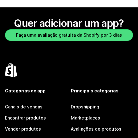
Quer adicionar um app?
Faça uma avaliação gratuita da Shopify por 3 dias
Categorias de app
Principais categorias
Canais de vendas
Dropshipping
Encontrar produtos
Marketplaces
Vender produtos
Avaliações de produtos