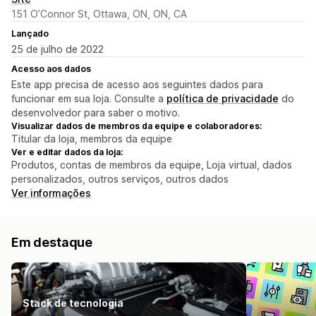
151 O’Connor St, Ottawa, ON, ON, CA
Lançado
25 de julho de 2022
Acesso aos dados
Este app precisa de acesso aos seguintes dados para
funcionar em sua loja. Consulte a
política de privacidade
do
desenvolvedor para saber o motivo.
Visualizar dados de membros da equipe e colaboradores:
Titular da loja, membros da equipe
Ver e editar dados da loja:
Produtos, contas de membros da equipe, Loja virtual, dados
personalizados, outros serviços, outros dados
Ver informações
Em destaque
Stack de tecnologia