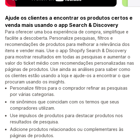
Ajude os clientes a encontrar os produtos certos e
venda mais usando o app Search & Discovery
Para oferecer uma boa experiência de compra, simplifique e
facilite a descoberta. Personalize pesquisas, filtros e
recomendações de produtos para melhorar a relevância dos
itens e vender mais. Use o app Shopify Search & Discovery
para mostrar resultados em todas as pesquisas e aumentar o
valor do ticket médio com recomendações personalizadas nas
páginas de produtos. Use ainda as análises para saber como
os clientes estão usando a loja e ajude-os a encontrar o que
procuram usando os insights.
Personalize filtros para o comprador refinar as pesquisas
por várias categorias.
rie sinônimos que coincidam com os termos que seus
compradores utilizam.
Use impulsos de produtos para destacar produtos nos
resultados de pesquisa.
Adicione produtos relacionados ou complementares às
páginas de produtos.