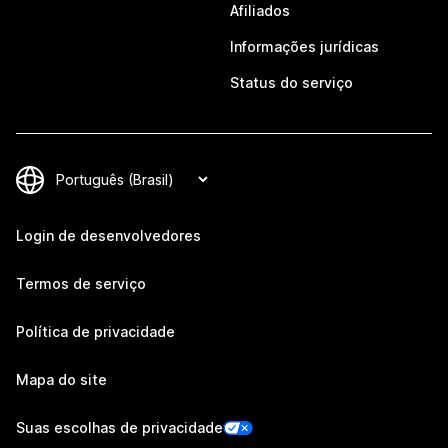
Afiliados
Informações jurídicas
Status do serviço
Login de desenvolvedores
Termos de serviço
Política de privacidade
Mapa do site
Suas escolhas de privacidade