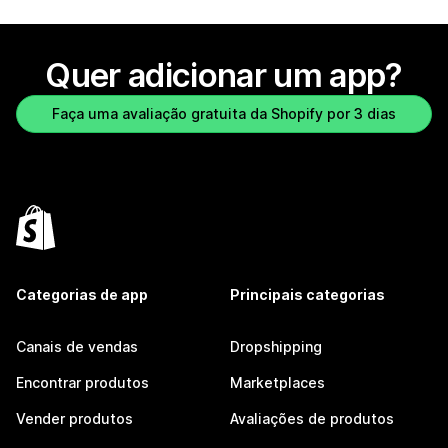
Quer adicionar um app?
Faça uma avaliação gratuita da Shopify por 3 dias
Categorias de app
Principais categorias
Canais de vendas
Dropshipping
Encontrar produtos
Marketplaces
Vender produtos
Avaliações de produtos