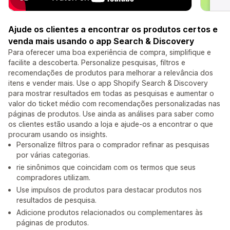
Ajude os clientes a encontrar os produtos certos e
venda mais usando o app Search & Discovery
Para oferecer uma boa experiência de compra, simplifique e
facilite a descoberta. Personalize pesquisas, filtros e
recomendações de produtos para melhorar a relevância dos
itens e vender mais. Use o app Shopify Search & Discovery
para mostrar resultados em todas as pesquisas e aumentar o
valor do ticket médio com recomendações personalizadas nas
páginas de produtos. Use ainda as análises para saber como
os clientes estão usando a loja e ajude-os a encontrar o que
procuram usando os insights.
Personalize filtros para o comprador refinar as pesquisas
por várias categorias.
rie sinônimos que coincidam com os termos que seus
compradores utilizam.
Use impulsos de produtos para destacar produtos nos
resultados de pesquisa.
Adicione produtos relacionados ou complementares às
páginas de produtos.