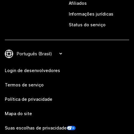
Afiliados
Informações jurídicas
Status do serviço
Login de desenvolvedores
Termos de serviço
Política de privacidade
Mapa do site
Suas escolhas de privacidade