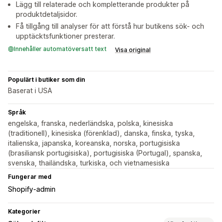
Lägg till relaterade och kompletterande produkter på
produktdetaljsidor.
Få tillgång till analyser för att förstå hur butikens sök- och
upptäcktsfunktioner presterar.
Innehåller automatöversatt text
Visa original
Populärt i butiker som din
Baserat i USA
Språk
engelska, franska, nederländska, polska, kinesiska
(traditionell), kinesiska (förenklad), danska, finska, tyska,
italienska, japanska, koreanska, norska, portugisiska
(brasiliansk portugisiska), portugisiska (Portugal), spanska,
svenska, thailändska, turkiska, och vietnamesiska
Fungerar med
Shopify-admin
Kategorier