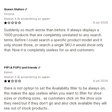
Queen Station
Finland
Nästan 4 år användning av appen
8 juli 2026
Suddenly so much worse than before. It always displays a
1000 products that are completely unrelated to any search
terms. Before I could search a specific product model and it
only shows those, or search a single SKU it would show only
that. Now it is completely useless for us and customers.
PIPI & PUPU and friends
Italien
Nästan 4 år användning av appen
6 juli 2026
there is not option to set the Availability filter to be always on...
this makes the app useless when you want to filter for shoe
sizes or clothing sizes... as customers click on the shoe size
they need but if they don't go and also click available they will
see out of stock products...