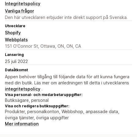
Integritetspolicy
Vanliga frågor
Den här utvecklaren erbjuder inte direkt support på Svenska.
Utvecklare
Shopify
Webbplats
151 O’Connor St, Ottawa, ON, ON, CA
Lansering
25 juli 2022
Dataåtkomst
Appen behöver tillgång till följande data för att kunna fungera
med din butik. Läs mer om anledningen till detta i utvecklarens
integritetspolicy
.
Visa personal- och medarbetaruppgifter:
Butiksägare, personal
Visa och redigera butiksuppgifter:
Produkter, personalkonton, Webbshop, anpassade data,
övriga tjänster, övriga uppgifter
Mer information