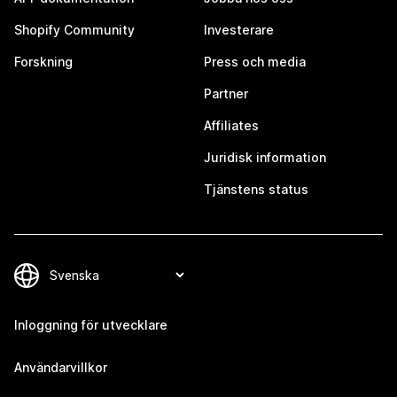
Shopify Community
Investerare
Forskning
Press och media
Partner
Affiliates
Juridisk information
Tjänstens status
Inloggning för utvecklare
Användarvillkor