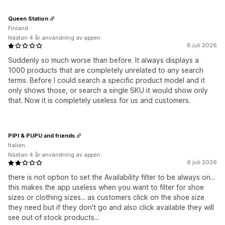
Queen Station
Finland
Nästan 4 år användning av appen
8 juli 2026
Suddenly so much worse than before. It always displays a
1000 products that are completely unrelated to any search
terms. Before I could search a specific product model and it
only shows those, or search a single SKU it would show only
that. Now it is completely useless for us and customers.
PIPI & PUPU and friends
Italien
Nästan 4 år användning av appen
6 juli 2026
there is not option to set the Availability filter to be always on...
this makes the app useless when you want to filter for shoe
sizes or clothing sizes... as customers click on the shoe size
they need but if they don't go and also click available they will
see out of stock products...