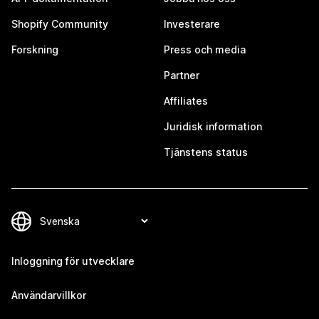
Shopify Community
Investerare
Forskning
Press och media
Partner
Affiliates
Juridisk information
Tjänstens status
Inloggning för utvecklare
Användarvillkor