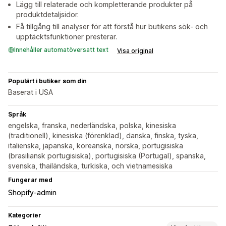
Lägg till relaterade och kompletterande produkter på
produktdetaljsidor.
Få tillgång till analyser för att förstå hur butikens sök- och
upptäcktsfunktioner presterar.
Innehåller automatöversatt text
Visa original
Populärt i butiker som din
Baserat i USA
Språk
engelska, franska, nederländska, polska, kinesiska
(traditionell), kinesiska (förenklad), danska, finska, tyska,
italienska, japanska, koreanska, norska, portugisiska
(brasiliansk portugisiska), portugisiska (Portugal), spanska,
svenska, thailändska, turkiska, och vietnamesiska
Fungerar med
Shopify-admin
Kategorier