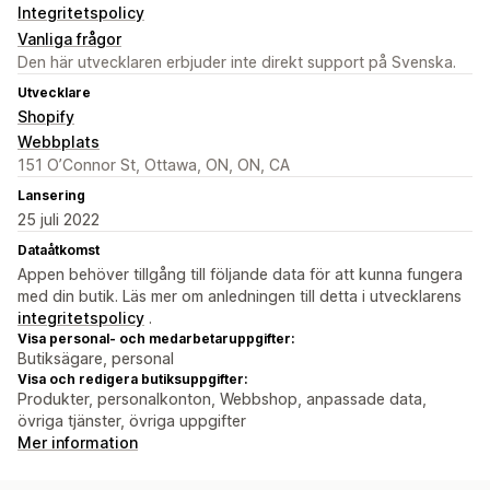
Integritetspolicy
Vanliga frågor
Den här utvecklaren erbjuder inte direkt support på Svenska.
Utvecklare
Shopify
Webbplats
151 O’Connor St, Ottawa, ON, ON, CA
Lansering
25 juli 2022
Dataåtkomst
Appen behöver tillgång till följande data för att kunna fungera
med din butik. Läs mer om anledningen till detta i utvecklarens
integritetspolicy
.
Visa personal- och medarbetaruppgifter:
Butiksägare, personal
Visa och redigera butiksuppgifter:
Produkter, personalkonton, Webbshop, anpassade data,
övriga tjänster, övriga uppgifter
Mer information