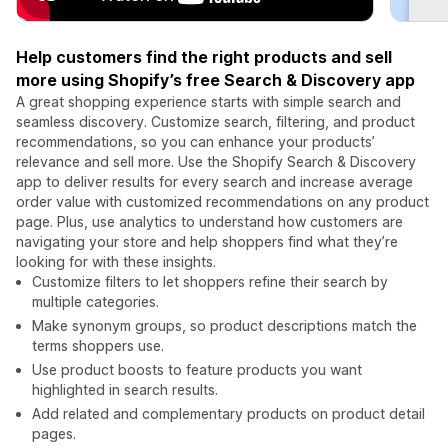
Help customers find the right products and sell
more using Shopify’s free Search & Discovery app
A great shopping experience starts with simple search and
seamless discovery. Customize search, filtering, and product
recommendations, so you can enhance your products’
relevance and sell more. Use the Shopify Search & Discovery
app to deliver results for every search and increase average
order value with customized recommendations on any product
page. Plus, use analytics to understand how customers are
navigating your store and help shoppers find what they’re
looking for with these insights.
Customize filters to let shoppers refine their search by
multiple categories.
Make synonym groups, so product descriptions match the
terms shoppers use.
Use product boosts to feature products you want
highlighted in search results.
Add related and complementary products on product detail
pages.