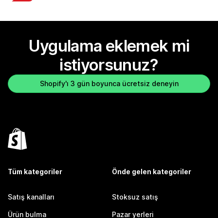
Uygulama eklemek mi
istiyorsunuz?
Shopify'ı 3 gün boyunca ücretsiz deneyin
Tüm kategoriler
Önde gelen kategoriler
Satış kanalları
Stoksuz satış
Ürün bulma
Pazar yerleri