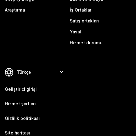
Araştırma
İş Ortakları
Satış ortakları
Yasal
Hizmet durumu
Geliştirici girişi
Hizmet şartları
Gizlilik politikası
Site haritası