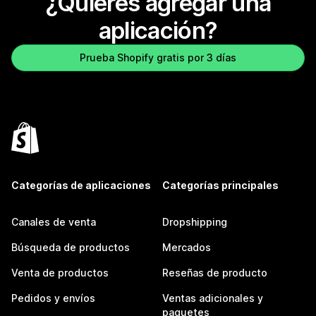
¿Quieres agregar una
aplicación?
Prueba Shopify gratis por 3 días
Categorías de aplicaciones
Categorías principales
Canales de venta
Dropshipping
Búsqueda de productos
Mercados
Venta de productos
Reseñas de producto
Pedidos y envíos
Ventas adicionales y
paquetes