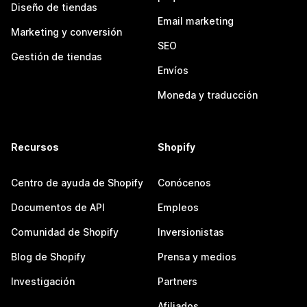
Diseño de tiendas
Email marketing
Marketing y conversión
SEO
Gestión de tiendas
Envíos
Moneda y traducción
Recursos
Shopify
Centro de ayuda de Shopify
Conócenos
Documentos de API
Empleos
Comunidad de Shopify
Inversionistas
Blog de Shopify
Prensa y medios
Investigación
Partners
Afiliados