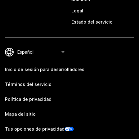
Legal
Estado del servicio
Inicio de sesión para desarrolladores
Términos del servicio
Política de privacidad
Mapa del sitio
Tus opciones de privacidad