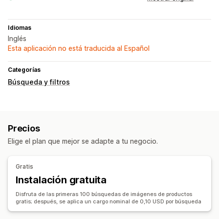
Idiomas
Inglés
Esta aplicación no está traducida al Español
Categorías
Búsqueda y filtros
Precios
Elige el plan que mejor se adapte a tu negocio.
Gratis
Instalación gratuita
Disfruta de las primeras 100 búsquedas de imágenes de productos
gratis; después, se aplica un cargo nominal de 0,10 USD por búsqueda