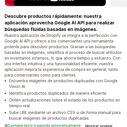
Descubre productos rápidamente: nuestra
aplicación aprovecha Google AI API para realizar
búsquedas fluidas basadas en imágenes.
Nuestra aplicación de Shopify se integra a la perfección con
Google AI API y ofrece a los comerciantes una herramienta
potente para descubrir productos. Gracias a las búsquedas
basadas en imágenes, simplifica el proceso de buscar artículos
en inventarios extensos, lo que ahorra tiempo y esfuerzo. Con
una interfaz intuitiva y una funcionalidad eficiente, nuestra
aplicación mejora la experiencia de compra en general, tanto
para comerciantes como para clientes.
Encuentra imágenes de productos duplicadas con Google
Vision AI.
Identifica productos duplicados de manera eficiente.
Obtén actualizaciones sobre el estado de los productos en
tiempo real.
Sube URL mediante un archivo CSV o de forma manual para
buscar imágenes de productos duplicadas.
Contiene texto traducido automáticamente
Mostrar original