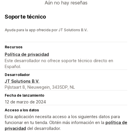
Aún no hay reseñas
Soporte técnico
Ayuda para la app ofrecida por JT Solutions B.V..
Recursos
Política de privacidad
Este desarrollador no ofrece soporte técnico directo en
Español.
Desarrollador
JT Solutions B.V.
Pijlstaart 8, Nieuwegein, 3435DP, NL
Fecha de lanzamiento
12 de marzo de 2024
Acceso a los datos
Esta aplicación necesita acceso a los siguientes datos para
funcionar en tu tienda. Obtén más información en la
política de
privacidad
del desarrollador.