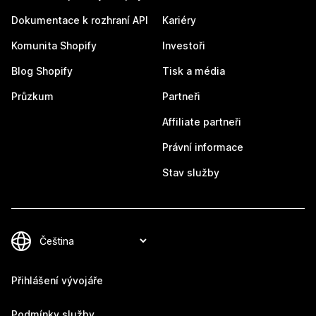
Dokumentace k rozhraní API
Kariéry
Komunita Shopify
Investoři
Blog Shopify
Tisk a média
Průzkum
Partneři
Affiliate partneři
Právní informace
Stav služby
Přihlášení vývojáře
Podmínky služby