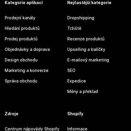
Kategorie aplikací
Nejčastější kategorie
Prodejní kanály
Dropshipping
Hledání produktů
Tržiště
Prodej produktů
Recenze produktů
Objednávky a doprava
Upselling a balíčky
Design obchodu
E-mailový marketing
Marketing a konverze
SEO
Správa obchodu
Expedice
Měny a překlad
Zdroje
Shopify
Centrum nápovědy Shopify
Informace