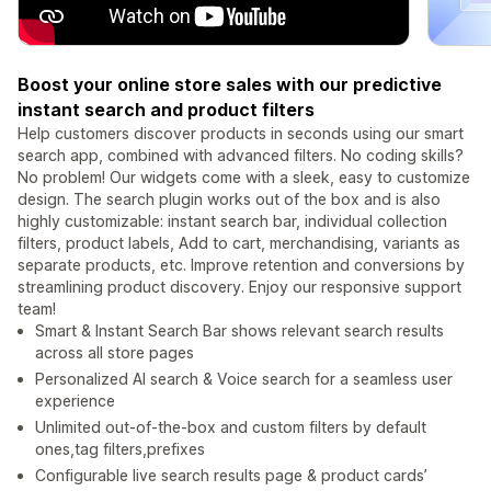
Boost your online store sales with our predictive
instant search and product filters
Help customers discover products in seconds using our smart
search app, combined with advanced filters. No coding skills?
No problem! Our widgets come with a sleek, easy to customize
design. The search plugin works out of the box and is also
highly customizable: instant search bar, individual collection
filters, product labels, Add to cart, merchandising, variants as
separate products, etc. Improve retention and conversions by
streamlining product discovery. Enjoy our responsive support
team!
Smart & Instant Search Bar shows relevant search results
across all store pages
Personalized AI search & Voice search for a seamless user
experience
Unlimited out-of-the-box and custom filters by default
ones,tag filters,prefixes
Configurable live search results page & product cards’