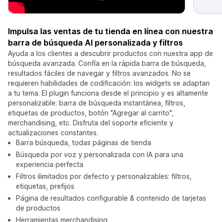
Impulsa las ventas de tu tienda en línea con nuestra
barra de búsqueda AI personalizada y filtros
Ayuda a los clientes a descubrir productos con nuestra app de
búsqueda avanzada. Confía en la rápida barra de búsqueda,
resultados fáciles de navegar y filtros avanzados. No se
requieren habilidades de codificación: los widgets se adaptan
a tu tema. El plugin funciona desde el principio y es altamente
personalizable: barra de búsqueda instantánea, filtros,
etiquetas de productos, botón "Agregar al carrito",
merchandising, etc. Disfruta del soporte eficiente y
actualizaciones constantes.
Barra búsqueda, todas páginas de tienda
Búsqueda por voz y personalizada con IA para una
experiencia perfecta
Filtros ilimitados por defecto y personalizables: filtros,
etiquetas, prefijos
Página de resultados configurable & contenido de tarjetas
de productos
Herramientas merchandising