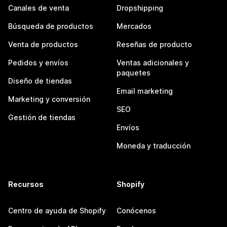
Canales de venta
Dropshipping
Búsqueda de productos
Mercados
Venta de productos
Reseñas de producto
Pedidos y envíos
Ventas adicionales y
paquetes
Diseño de tiendas
Email marketing
Marketing y conversión
SEO
Gestión de tiendas
Envíos
Moneda y traducción
Recursos
Shopify
Centro de ayuda de Shopify
Conócenos