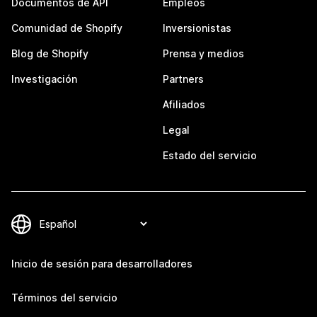
Documentos de API
Empleos
Comunidad de Shopify
Inversionistas
Blog de Shopify
Prensa y medios
Investigación
Partners
Afiliados
Legal
Estado del servicio
Inicio de sesión para desarrolladores
Términos del servicio