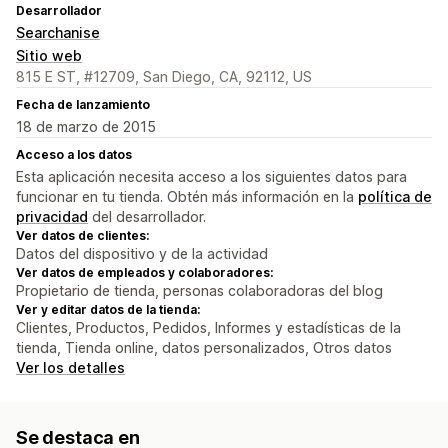
Desarrollador
Searchanise
Sitio web
815 E ST, #12709, San Diego, CA, 92112, US
Fecha de lanzamiento
18 de marzo de 2015
Acceso a los datos
Esta aplicación necesita acceso a los siguientes datos para
funcionar en tu tienda. Obtén más información en la
política de
privacidad
del desarrollador.
Ver datos de clientes:
Datos del dispositivo y de la actividad
Ver datos de empleados y colaboradores:
Propietario de tienda, personas colaboradoras del blog
Ver y editar datos de la tienda:
Clientes, Productos, Pedidos, Informes y estadísticas de la
tienda, Tienda online, datos personalizados, Otros datos
Ver los detalles
Se destaca en