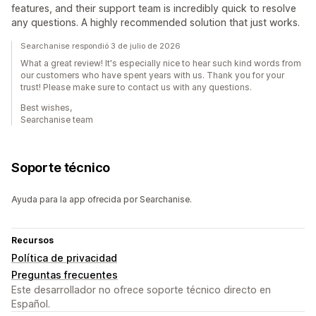
features, and their support team is incredibly quick to resolve
any questions. A highly recommended solution that just works.
Searchanise respondió 3 de julio de 2026
What a great review! It's especially nice to hear such kind words from
our customers who have spent years with us. Thank you for your
trust! Please make sure to contact us with any questions.
Best wishes,
Searchanise team
Soporte técnico
Ayuda para la app ofrecida por Searchanise.
Recursos
Política de privacidad
Preguntas frecuentes
Este desarrollador no ofrece soporte técnico directo en
Español.