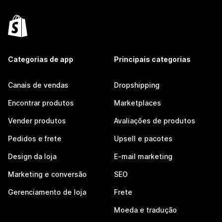
Categorias de app
Principais categorias
Canais de vendas
Dropshipping
Encontrar produtos
Marketplaces
Vender produtos
Avaliações de produtos
Pedidos e frete
Upsell e pacotes
Design da loja
E-mail marketing
Marketing e conversão
SEO
Gerenciamento de loja
Frete
Moeda e tradução