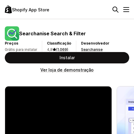
Shopify App Store
Searchanise Search & Filter
Preços
Classificação
Desenvolvedor
Grátis para instalar
4,8
(1.069)
Searchanise
Instalar
Ver loja de demonstração