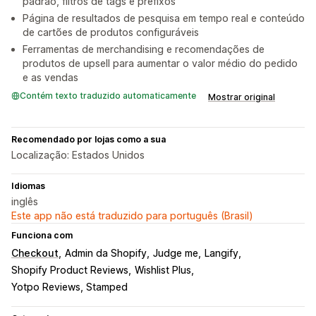
padrão, filtros de tags e prefixos
Página de resultados de pesquisa em tempo real e conteúdo
de cartões de produtos configuráveis
Ferramentas de merchandising e recomendações de
produtos de upsell para aumentar o valor médio do pedido
e as vendas
Contém texto traduzido automaticamente
Mostrar original
Recomendado por lojas como a sua
Localização: Estados Unidos
Idiomas
inglês
Este app não está traduzido para português (Brasil)
Funciona com
Checkout
Admin da Shopify
Judge me
Langify
Shopify Product Reviews
Wishlist Plus
Yotpo Reviews, Stamped