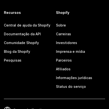
Recursos
Shopify
Central de ajuda da Shopify
Sobre
Documentação da API
Carreiras
Comunidade Shopify
Investidores
Blog da Shopify
Imprensa e mídia
Pesquisas
Parceiros
Afiliados
Informações jurídicas
Status do serviço