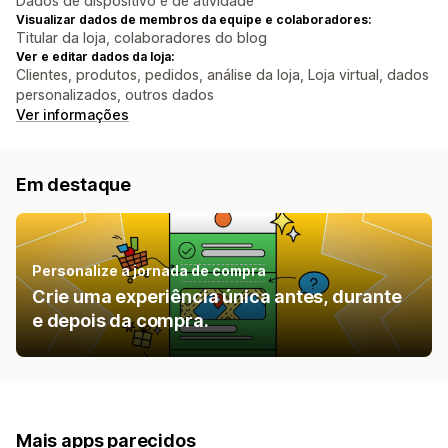
Dados de dispositivo e de atividade
Visualizar dados de membros da equipe e colaboradores:
Titular da loja, colaboradores do blog
Ver e editar dados da loja:
Clientes, produtos, pedidos, análise da loja, Loja virtual, dados
personalizados, outros dados
Ver informações
Em destaque
Personalize a jornada de compra
Crie uma experiência única antes, durante
e depois da compra.
Mais apps parecidos