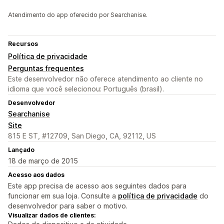
Atendimento do app oferecido por Searchanise.
Recursos
Política de privacidade
Perguntas frequentes
Este desenvolvedor não oferece atendimento ao cliente no
idioma que você selecionou: Português (brasil).
Desenvolvedor
Searchanise
Site
815 E ST, #12709, San Diego, CA, 92112, US
Lançado
18 de março de 2015
Acesso aos dados
Este app precisa de acesso aos seguintes dados para
funcionar em sua loja. Consulte a
política de privacidade
do
desenvolvedor para saber o motivo.
Visualizar dados de clientes: