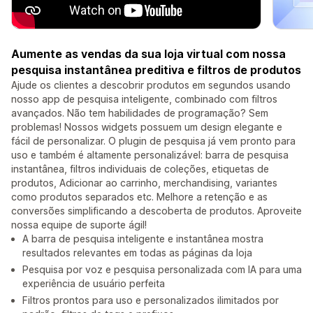
Aumente as vendas da sua loja virtual com nossa
pesquisa instantânea preditiva e filtros de produtos
Ajude os clientes a descobrir produtos em segundos usando
nosso app de pesquisa inteligente, combinado com filtros
avançados. Não tem habilidades de programação? Sem
problemas! Nossos widgets possuem um design elegante e
fácil de personalizar. O plugin de pesquisa já vem pronto para
uso e também é altamente personalizável: barra de pesquisa
instantânea, filtros individuais de coleções, etiquetas de
produtos, Adicionar ao carrinho, merchandising, variantes
como produtos separados etc. Melhore a retenção e as
conversões simplificando a descoberta de produtos. Aproveite
nossa equipe de suporte ágil!
A barra de pesquisa inteligente e instantânea mostra
resultados relevantes em todas as páginas da loja
Pesquisa por voz e pesquisa personalizada com IA para uma
experiência de usuário perfeita
Filtros prontos para uso e personalizados ilimitados por