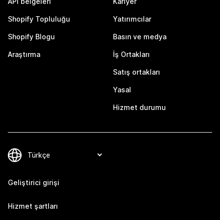
API belgeleri
Kariyer
Shopify Topluluğu
Yatırımcılar
Shopify Blogu
Basın ve medya
Araştırma
İş Ortakları
Satış ortakları
Yasal
Hizmet durumu
Geliştirici girişi
Hizmet şartları