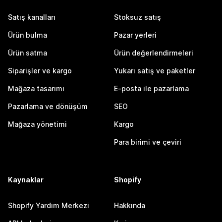
Satış kanalları
Stoksuz satış
Ürün bulma
Pazar yerleri
Ürün satma
Ürün değerlendirmeleri
Siparişler ve kargo
Yukarı satış ve paketler
Mağaza tasarımı
E-posta ile pazarlama
Pazarlama ve dönüşüm
SEO
Mağaza yönetimi
Kargo
Para birimi ve çeviri
Kaynaklar
Shopify
Shopify Yardım Merkezi
Hakkında