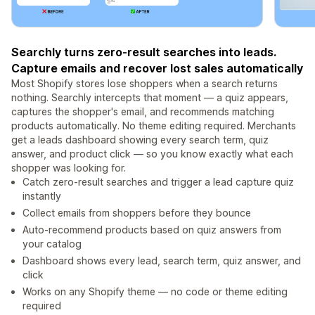
Searchly turns zero-result searches into leads.
Capture emails and recover lost sales automatically
Most Shopify stores lose shoppers when a search returns
nothing. Searchly intercepts that moment — a quiz appears,
captures the shopper's email, and recommends matching
products automatically. No theme editing required. Merchants
get a leads dashboard showing every search term, quiz
answer, and product click — so you know exactly what each
shopper was looking for.
Catch zero-result searches and trigger a lead capture quiz
instantly
Collect emails from shoppers before they bounce
Auto-recommend products based on quiz answers from
your catalog
Dashboard shows every lead, search term, quiz answer, and
click
Works on any Shopify theme — no code or theme editing
required