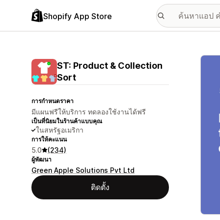
Shopify App Store
แกลเล
ST: Product & Collection
Sort
การกำหนดราคา
มีแผนฟรีให้บริการ ทดลองใช้งานได้ฟรี
เป็นที่นิยมในร้านค้าแบบคุณ
ในสหรัฐอเมริกา
การให้คะแนน
5.0
(234)
ผู้พัฒนา
Green Apple Solutions Pvt Ltd
ติดตั้ง