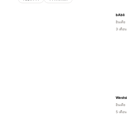
bAbli
อินเดีย
3 เดือ
Westsi
อินเดีย
5 เดือ