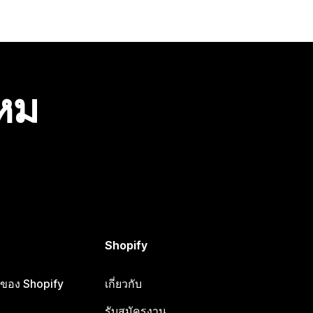
ไหม
Shopify
ือของ Shopify
เกี่ยวกับ
รับสมัครงาน