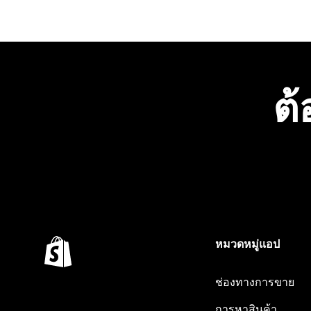
ต้
หมวดหมู่แอป
ช่องทางการขาย
การหาสินค้า