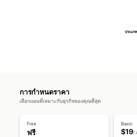
ประเภท
การกำหนดราคา
เลือกแผนที่เหมาะกับธุรกิจของคุณที่สุด
Free
Basic
$19
ฟรี
/ 