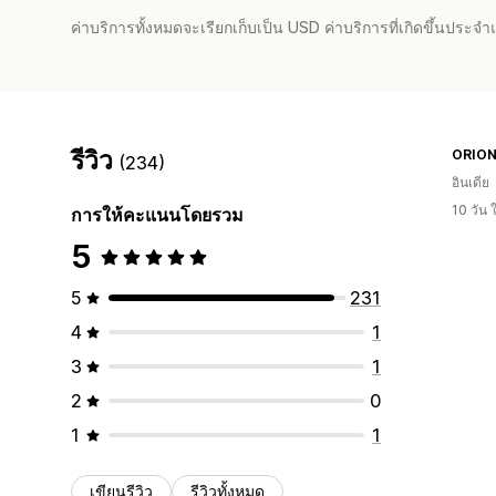
ค่าบริการทั้งหมดจะเรียกเก็บเป็น USD ค่าบริการที่เกิดขึ้นประ
รีวิว
ORIO
(234)
อินเดีย
10 วัน
การให้คะแนนโดยรวม
5
5
231
4
1
3
1
2
0
1
1
เขียนรีวิว
รีวิวทั้งหมด