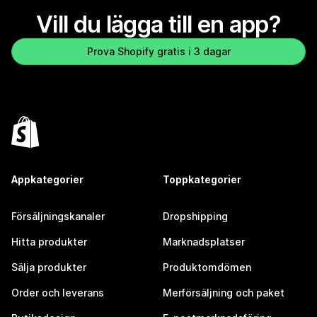
Vill du lägga till en app?
Prova Shopify gratis i 3 dagar
Appkategorier
Toppkategorier
Försäljningskanaler
Dropshipping
Hitta produkter
Marknadsplatser
Sälja produkter
Produktomdömen
Order och leverans
Merförsäljning och paket