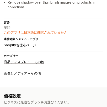
Remove shadow over thumbnails images on products in
collections
言語
英語
このアプリは日本語に翻訳されていません
連携対象システム・アプリ
Shopify管理者ページ
カテゴリー
商品ディスプレイ - その他
画像とメディア - その他
価格設定
ビジネスに最適なプランをお選びください。