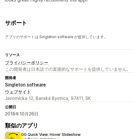
サポート
アプリのサポートは Singleton software が提供しています。
リソース
プライバシーポリシー
この開発者は日本語での直接的なサポートを提供していません。
開発者
Singleton software
ウェブサイト
Javornícka 12, Banská Bystrica, 97411, SK
公開日
2018年10月26日
類似のアプリ
GG Quick View: Hover Slideshow