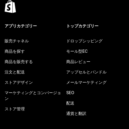
アプリカテゴリー
トップカテゴリー
販売チャネル
ドロップシッピング
商品を探す
モール型EC
商品を販売する
商品レビュー
注文と配送
アップセルとバンドル
ストアデザイン
メールマーケティング
マーケティングとコンバージョ
SEO
ン
配送
ストア管理
通貨と翻訳