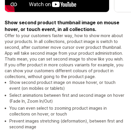
Show second product thumbnail image on mouse
hover, or touch event, in all collections.
Offer to your customers faster way, how to show more about
your products. In all collections, product image is switch to
second, after customer move cursor over product thumbnail.
App will take second image from your product administration.
Thats mean, you can set second image to show like you wish.
If you offer product in more colours variants for example, you
can show your customers different colours of product in
collections, without going to the product page.
Show second product image on mouse hover, or touch
event (on mobiles or tablets)
Select animations between first and second image on hover
(Fade In, Zoom In/Out)
You can even select to zooming product images in
collections on hover, or touch
Prevent images stretching (deformation), between first and
second image