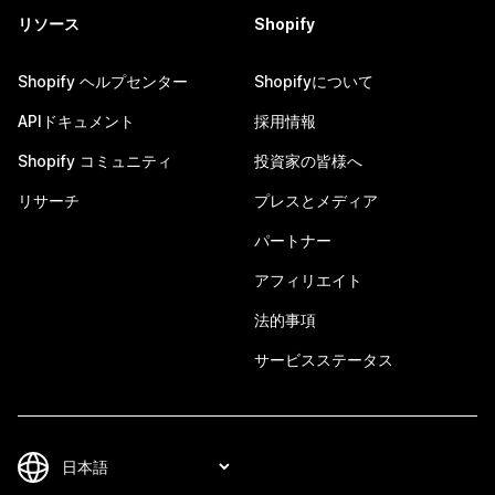
リソース
Shopify
Shopify ヘルプセンター
Shopifyについて
APIドキュメント
採用情報
Shopify コミュニティ
投資家の皆様へ
リサーチ
プレスとメディア
パートナー
アフィリエイト
法的事項
サービスステータス