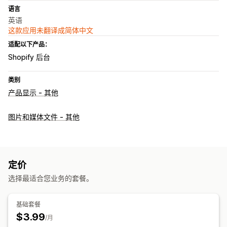
语言
英语
这款应用未翻译成简体中文
适配以下产品：
Shopify 后台
类别
产品显示 - 其他
图片和媒体文件 - 其他
定价
选择最适合您业务的套餐。
基础套餐
$3.99
/月