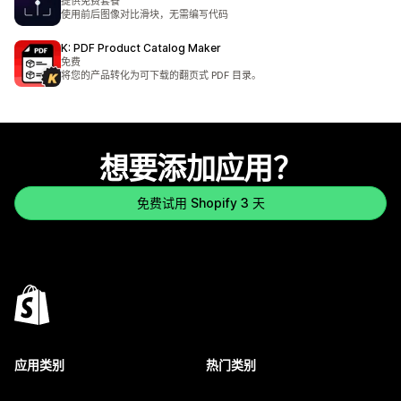
提供免费套餐
使用前后图像对比滑块，无需编写代码
K: PDF Product Catalog Maker
免费
将您的产品转化为可下载的翻页式 PDF 目录。
想要添加应用？
免费试用 Shopify 3 天
应用类别
热门类别