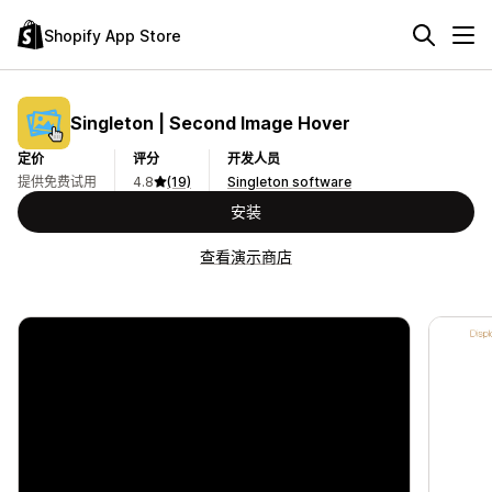
Shopify App Store
Singleton | Second Image Hover
定价
评分
开发人员
提供免费试用
4.8
(19)
Singleton software
安装
查看演示商店