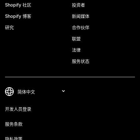
Shopify 社区
投资者
Shopify 博客
新闻媒体
研究
合作伙伴
联盟
法律
服务状态
开发人员登录
服务条款
隐私政策