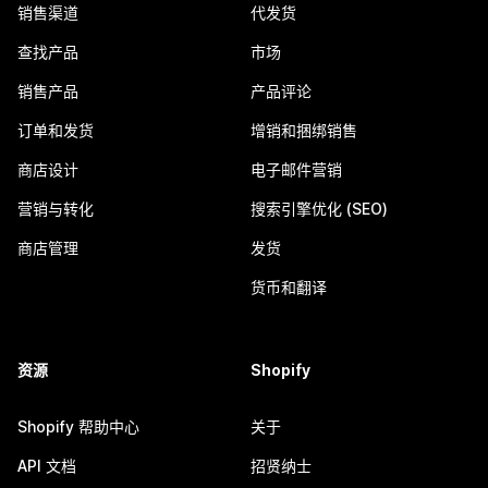
销售渠道
代发货
查找产品
市场
销售产品
产品评论
订单和发货
增销和捆绑销售
商店设计
电子邮件营销
营销与转化
搜索引擎优化 (SEO)
商店管理
发货
货币和翻译
资源
Shopify
Shopify 帮助中心
关于
API 文档
招贤纳士