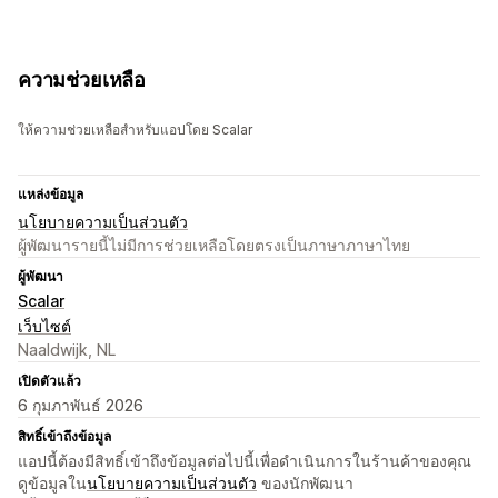
ความช่วยเหลือ
ให้ความช่วยเหลือสำหรับแอปโดย Scalar
แหล่งข้อมูล
นโยบายความเป็นส่วนตัว
ผู้พัฒนารายนี้ไม่มีการช่วยเหลือโดยตรงเป็นภาษาภาษาไทย
ผู้พัฒนา
Scalar
เว็บไซต์
Naaldwijk, NL
เปิดตัวแล้ว
6 กุมภาพันธ์ 2026
สิทธิ์เข้าถึงข้อมูล
แอปนี้ต้องมีสิทธิ์เข้าถึงข้อมูลต่อไปนี้เพื่อดำเนินการในร้านค้าของคุณ
ดูข้อมูลใน
นโยบายความเป็นส่วนตัว
ของนักพัฒนา