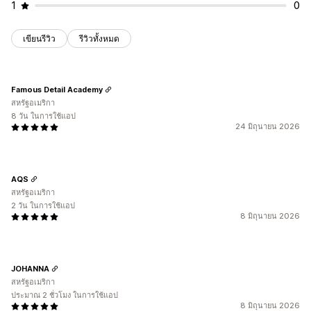
1
0
เขียนรีวิว
รีวิวทั้งหมด
Famous Detail Academy
สหรัฐอเมริกา
8 วัน ในการใช้แอป
24 มิถุนายน 2026
AQS
สหรัฐอเมริกา
2 วัน ในการใช้แอป
8 มิถุนายน 2026
JOHANNA
สหรัฐอเมริกา
ประมาณ 2 ชั่วโมง ในการใช้แอป
8 มิถุนายน 2026