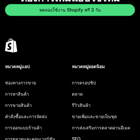
ทดลองใช้งาน Shopify ฟรี 3 วัน
หมวดหมู่แอป
หมวดหมู่ยอดนิยม
ช่องทางการขาย
การดรอปชิป
การหาสินค้า
ตลาด
การขายสินค้า
รีวิวสินค้า
คำสั่งซื้อและการจัดส่ง
ขายเพิ่มและขายเป็นชุด
การออกแบบร้านค้า
การส่งเสริมการตลาดผ่านอีเมล
การตลาดและคอนเวอร์ชัน
SEO