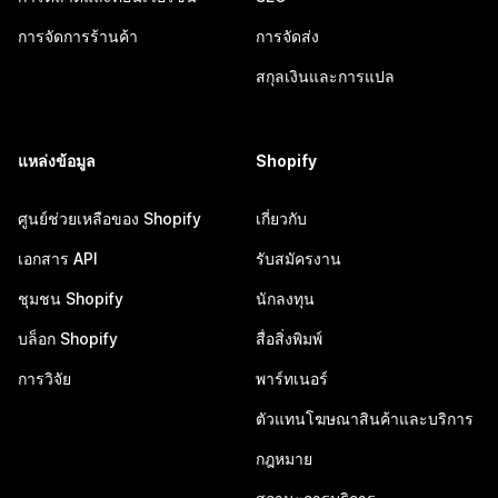
การจัดการร้านค้า
การจัดส่ง
สกุลเงินและการแปล
แหล่งข้อมูล
Shopify
ศูนย์ช่วยเหลือของ Shopify
เกี่ยวกับ
เอกสาร API
รับสมัครงาน
ชุมชน Shopify
นักลงทุน
บล็อก Shopify
สื่อสิ่งพิมพ์
การวิจัย
พาร์ทเนอร์
ตัวแทนโฆษณาสินค้าและบริการ
กฎหมาย