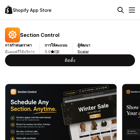
Shopify App Store
Section Control
การกำหนดราคา
การให้คะแนน
ผู้พัฒนา
มีแผนฟรีให้บริการ
5.0
(3)
Scalar
ติดตั้ง