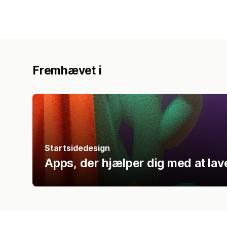
Fremhævet i
Startsidedesign
Apps, der hjælper dig med at lave