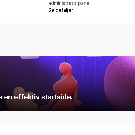
administratorpanel
Se detaljer
 en effektiv startside.