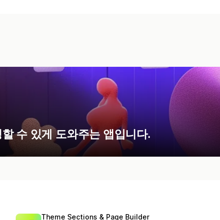
할 수 있게 도와주는 앱입니다.
Theme Sections & Page Builder