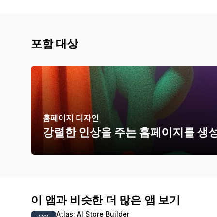
포함 대상
홈페이지 디자인
강렬한 인상을 주는 홈페이지를 생성
이 앱과 비슷한 더 많은 앱 보기
Atlas: AI Store Builder