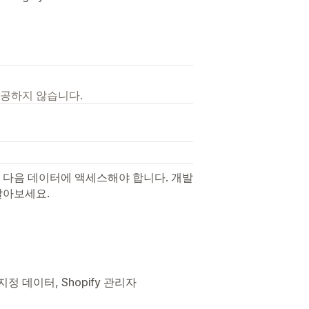
제공하지 않습니다.
 다음 데이터에 액세스해야 합니다. 개발
알아보세요.
정 데이터, Shopify 관리자