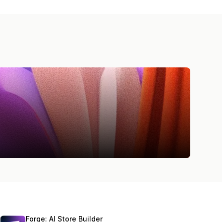
Forge: AI Store Builder