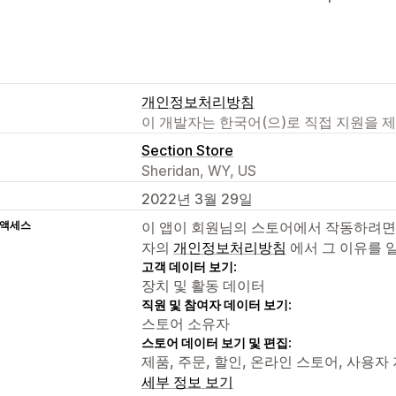
개인정보처리방침
이 개발자는 한국어(으)로 직접 지원을 
Section Store
Sheridan, WY, US
2022년 3월 29일
 액세스
이 앱이 회원님의 스토어에서 작동하려면
자의
개인정보처리방침
에서 그 이유를 
고객 데이터 보기:
장치 및 활동 데이터
직원 및 참여자 데이터 보기:
스토어 소유자
스토어 데이터 보기 및 편집:
제품, 주문, 할인, 온라인 스토어, 사용자 지
세부 정보 보기