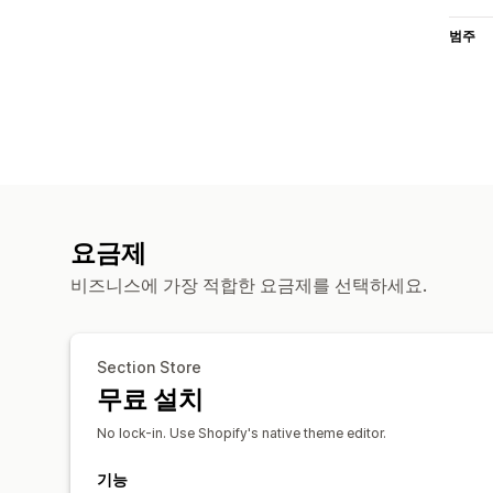
범주
요금제
비즈니스에 가장 적합한 요금제를 선택하세요.
Section Store
무료 설치
No lock-in. Use Shopify's native theme editor.
기능