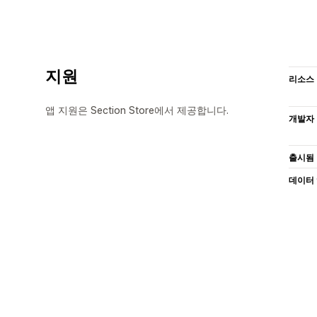
지원
리소스
앱 지원은 Section Store에서 제공합니다.
개발자
출시됨
데이터