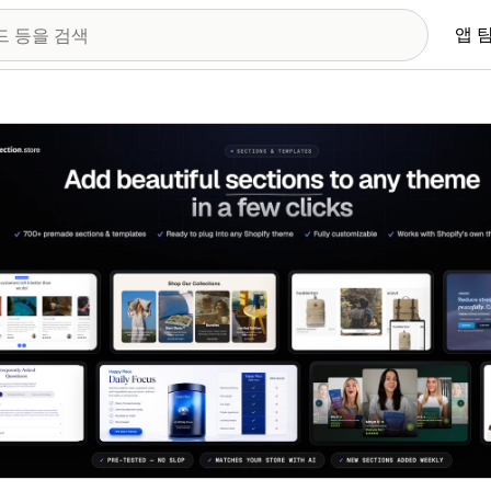
앱 
 이미지 갤러리