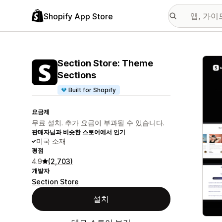
Shopify App Store
추천
Section Store: Theme
Sections
Built for Shopify
요금제
무료 설치. 추가 요금이 부과될 수 있습니다.
판매자님과 비슷한 스토어에서 인기
미국 소재
평점
4.9
(2,703)
개발자
Section Store
설치