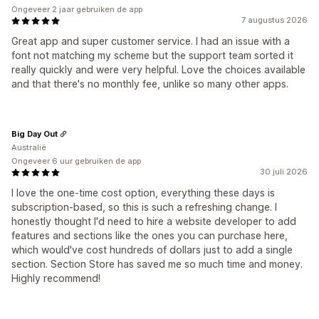
Ongeveer 2 jaar gebruiken de app
7 augustus 2026
Great app and super customer service. I had an issue with a
font not matching my scheme but the support team sorted it
really quickly and were very helpful. Love the choices available
and that there's no monthly fee, unlike so many other apps.
Big Day Out
Australië
Ongeveer 6 uur gebruiken de app
30 juli 2026
I love the one-time cost option, everything these days is
subscription-based, so this is such a refreshing change. I
honestly thought I'd need to hire a website developer to add
features and sections like the ones you can purchase here,
which would've cost hundreds of dollars just to add a single
section. Section Store has saved me so much time and money.
Highly recommend!