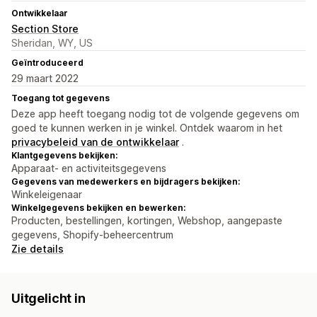
Ontwikkelaar
Section Store
Sheridan, WY, US
Geïntroduceerd
29 maart 2022
Toegang tot gegevens
Deze app heeft toegang nodig tot de volgende gegevens om
goed te kunnen werken in je winkel. Ontdek waarom in het
privacybeleid van de ontwikkelaar
.
Klantgegevens bekijken:
Apparaat- en activiteitsgegevens
Gegevens van medewerkers en bijdragers bekijken:
Winkeleigenaar
Winkelgegevens bekijken en bewerken:
Producten, bestellingen, kortingen, Webshop, aangepaste
gegevens, Shopify-beheercentrum
Zie details
Uitgelicht in