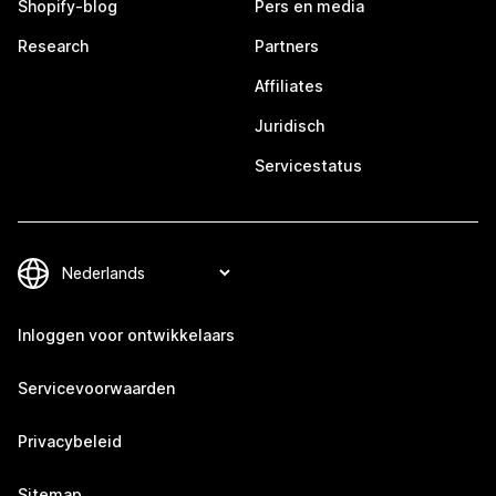
Shopify-blog
Pers en media
Research
Partners
Affiliates
Juridisch
Servicestatus
Inloggen voor ontwikkelaars
Servicevoorwaarden
Privacybeleid
Sitemap