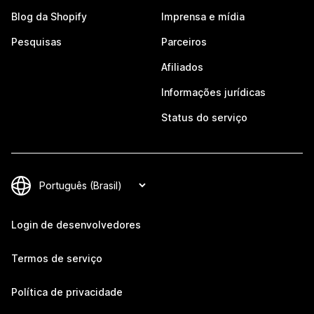
Blog da Shopify
Imprensa e mídia
Pesquisas
Parceiros
Afiliados
Informações jurídicas
Status do serviço
Login de desenvolvedores
Termos de serviço
Política de privacidade