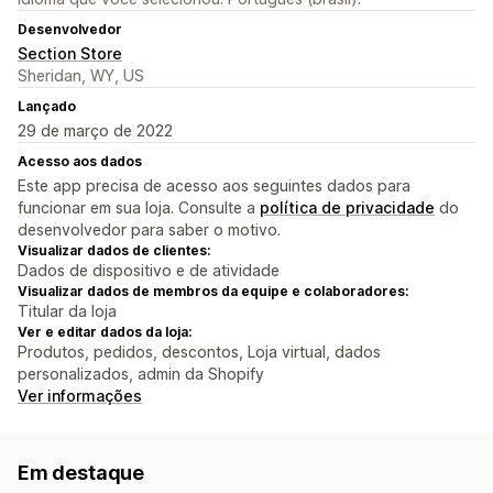
Desenvolvedor
Section Store
Sheridan, WY, US
Lançado
29 de março de 2022
Acesso aos dados
Este app precisa de acesso aos seguintes dados para
funcionar em sua loja. Consulte a
política de privacidade
do
desenvolvedor para saber o motivo.
Visualizar dados de clientes:
Dados de dispositivo e de atividade
Visualizar dados de membros da equipe e colaboradores:
Titular da loja
Ver e editar dados da loja:
Produtos, pedidos, descontos, Loja virtual, dados
personalizados, admin da Shopify
Ver informações
Em destaque