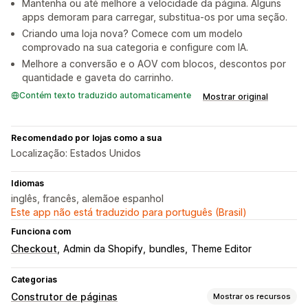
Mantenha ou até melhore a velocidade da página. Alguns
apps demoram para carregar, substitua-os por uma seção.
Criando uma loja nova? Comece com um modelo
comprovado na sua categoria e configure com IA.
Melhore a conversão e o AOV com blocos, descontos por
quantidade e gaveta do carrinho.
Contém texto traduzido automaticamente
Mostrar original
Recomendado por lojas como a sua
Localização: Estados Unidos
Idiomas
inglês, francês, alemãoe espanhol
Este app não está traduzido para português (Brasil)
Funciona com
Checkout
Admin da Shopify
bundles
Theme Editor
Categorias
Construtor de páginas
Mostrar os recursos