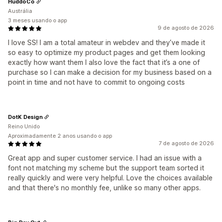
HuddoCo
Austrália
3 meses usando o app
9 de agosto de 2026
I love SS! I am a total amateur in webdev and they’ve made it
so easy to optimize my product pages and get them looking
exactly how want them I also love the fact that it’s a one of
purchase so I can make a decision for my business based on a
point in time and not have to commit to ongoing costs
DotK Design
Reino Unido
Aproximadamente 2 anos usando o app
7 de agosto de 2026
Great app and super customer service. I had an issue with a
font not matching my scheme but the support team sorted it
really quickly and were very helpful. Love the choices available
and that there's no monthly fee, unlike so many other apps.