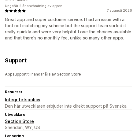
Storbritannien
Ungefär 2 år användning av appen
7 augusti 2026
Great app and super customer service. I had an issue with a
font not matching my scheme but the support team sorted it
really quickly and were very helpful. Love the choices available
and that there's no monthly fee, unlike so many other apps.
Support
Appsupport tillhandahålls av Section Store.
Resurser
Integritetspolicy
Den här utvecklaren erbjuder inte direkt support på Svenska.
Utvecklare
Section Store
Sheridan, WY, US
Lansering