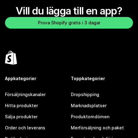
Vill du lägga till en app?
Prova Shopify gratis i 3 dagar
Appkategorier
Toppkategorier
Försäljningskanaler
Dropshipping
Hitta produkter
Marknadsplatser
Sälja produkter
Produktomdömen
Order och leverans
Merförsäljning och paket