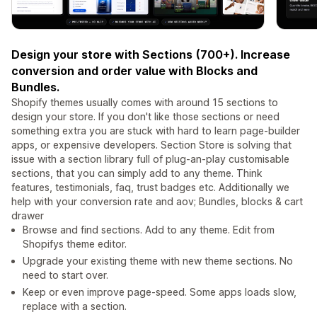
Design your store with Sections (700+). Increase
conversion and order value with Blocks and
Bundles.
Shopify themes usually comes with around 15 sections to
design your store. If you don't like those sections or need
something extra you are stuck with hard to learn page-builder
apps, or expensive developers. Section Store is solving that
issue with a section library full of plug-an-play customisable
sections, that you can simply add to any theme. Think
features, testimonials, faq, trust badges etc. Additionally we
help with your conversion rate and aov; Bundles, blocks & cart
drawer
Browse and find sections. Add to any theme. Edit from
Shopifys theme editor.
Upgrade your existing theme with new theme sections. No
need to start over.
Keep or even improve page-speed. Some apps loads slow,
replace with a section.