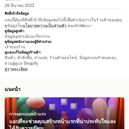
29 มีนาคม 2022
สิทธิ์เข้าถึงข้อมูล
แอปนี้ต้องมีสิทธิ์เข้าถึงข้อมูลต่อไปนี้เพื่อดำเนินการในร้านค้าของคุณ
ดูข้อมูลใน
นโยบายความเป็นส่วนตัว
ของนักพัฒนา
ดูข้อมูลลูกค้า:
ข้อมูลอุปกรณ์และกิจกรรม
ดูข้อมูลพนักงานและผู้มีส่วนร่วม:
เจ้าของร้าน
ดูและแก้ไขข้อมูลร้านค้า:
สินค้า, คำสั่งซื้อ, ส่วนลด, ร้านค้าออนไลน์, ข้อมูลแบบกำหนดเอง,
ส่วนผู้ดูแล Shopify
ดูรายละเอียด
แนะนำ
การออกแบบหน้าแรก
แอปที่จะช่วยคุณสร้างหน้าแรกที่น่าประทับใจและ
ได้รับความนิยม