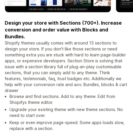
Design your store with Sections (700+). Increase
conversion and order value with Blocks and
Bundles.
Shopify themes usually comes with around 15 sections to
design your store. If you don't like those sections or need
something extra you are stuck with hard to learn page-builder
apps, or expensive developers. Section Store is solving that
issue with a section library full of plug-an-play customisable
sections, that you can simply add to any theme. Think
features, testimonials, faq, trust badges etc. Additionally we
help with your conversion rate and aov; Bundles, blocks & cart
drawer
Browse and find sections. Add to any theme. Edit from
Shopifys theme editor.
Upgrade your existing theme with new theme sections. No
need to start over.
Keep or even improve page-speed. Some apps loads slow,
replace with a section.