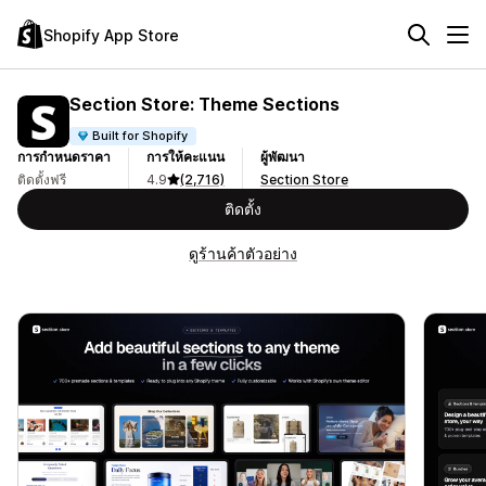
Shopify App Store
Section Store: Theme Sections
Built for Shopify
การกำหนดราคา
การให้คะแนน
ผู้พัฒนา
ติดตั้งฟรี
4.9
(2,716)
Section Store
ติดตั้ง
ดูร้านค้าตัวอย่าง