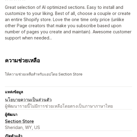
Great selection of AI optimized sections. Easy to install and
customize to your liking. Best of all, choose a couple or create
an entire Shopify store. Love the one time only price (unlike
other Page creators that make you subscribe based upon
number of pages you create and maintain). Awesome customer
support when needed...
ความช่วยเหลือ
ให้ความช่วยเหลือสำหรับแอปโดย Section Store
แหล่งข้อมูล
นโยบายความเป็นส่วนตัว
ผู้พัฒนารายนี้ไม่มีการช่วยเหลือโดยตรงเป็นภาษาภาษาไทย
ผู้พัฒนา
Section Store
Sheridan, WY, US
เปิดตัวแล้ว