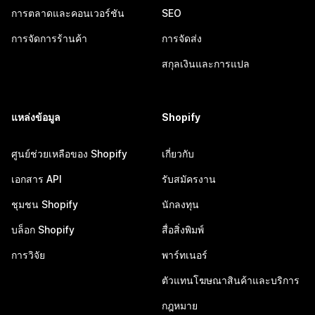
การตลาดและคอนเวอร์ชัน
SEO
การจัดการร้านค้า
การจัดส่ง
สกุลเงินและการแปล
แหล่งข้อมูล
Shopify
ศูนย์ช่วยเหลือของ Shopify
เกี่ยวกับ
เอกสาร API
รับสมัครงาน
ชุมชน Shopify
นักลงทุน
บล็อก Shopify
สื่อสิ่งพิมพ์
การวิจัย
พาร์ทเนอร์
ตัวแทนโฆษณาสินค้าและบริการ
กฎหมาย