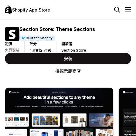
Shopify App Store
Section Store: Theme Sections
Built for Shopify
定價
評分
開發者
免費安裝
4.9
(2,719)
Section Store
安裝
檢視示範商店