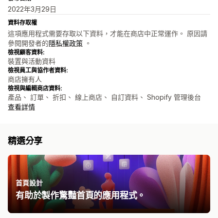
2022年3月29日
資料存取權
這項應用程式需要存取以下資料，才能在商店中正常運作。 原因請
參閱開發者的
隱私權政策
。
檢視顧客資料:
裝置與活動資料
檢視員工與協作者資料:
商店擁有人
檢視與編輯商店資料:
產品、 訂單、 折扣、 線上商店、 自訂資料、 Shopify 管理後台
查看詳情
精選分享
首頁設計
有助於製作驚豔首頁的應用程式。