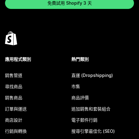
免費試用 Shopify 3 天
應用程式類別
熱門類別
銷售管道
直運 (Dropshipping)
尋找商品
市集
銷售商品
商品評價
訂單與運送
追加銷售和套裝組合
商店設計
電子郵件行銷
行銷與轉換
搜尋引擎最佳化 (SEO)