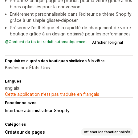
Préparez chaque page de produit pour la vente grâce à nos
blocs optimisés pour la conversion
Entièrement personnalisable dans l’éditeur de thème Shopify
grâce à un simple glisser-déposer
Préservez l’esthétique et la rapidité de chargement de votre
boutique grâce à un design optimisé pour les performances
Contient du texte traduit automatiquement
Afficher l’original
Populaires auprès des boutiques similaires à la vôtre
Basées aux États-Unis
Langues
anglais
Cette application n’est pas traduite en français
Fonctionne avec
Interface administrateur Shopify
Catégories
Créateur de pages
Afficher les fonctionnalités