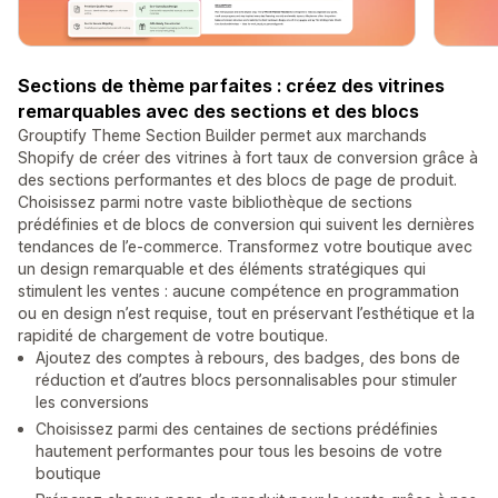
Sections de thème parfaites : créez des vitrines
remarquables avec des sections et des blocs
Grouptify Theme Section Builder permet aux marchands
Shopify de créer des vitrines à fort taux de conversion grâce à
des sections performantes et des blocs de page de produit.
Choisissez parmi notre vaste bibliothèque de sections
prédéfinies et de blocs de conversion qui suivent les dernières
tendances de l’e-commerce. Transformez votre boutique avec
un design remarquable et des éléments stratégiques qui
stimulent les ventes : aucune compétence en programmation
ou en design n’est requise, tout en préservant l’esthétique et la
rapidité de chargement de votre boutique.
Ajoutez des comptes à rebours, des badges, des bons de
réduction et d’autres blocs personnalisables pour stimuler
les conversions
Choisissez parmi des centaines de sections prédéfinies
hautement performantes pour tous les besoins de votre
boutique