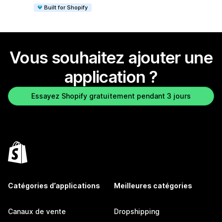
Built for Shopify
Vous souhaitez ajouter une
application ?
Essayez Shopify gratuitement pendant 3 jours
Catégories d’applications
Meilleures catégories
Canaux de vente
Dropshipping