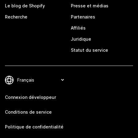
Le blog de Shopify
Presse et médias
Recherche
Partenaires
Affiliés
Juridique
Statut du service
Connexion développeur
Conditions de service
Politique de confidentialité