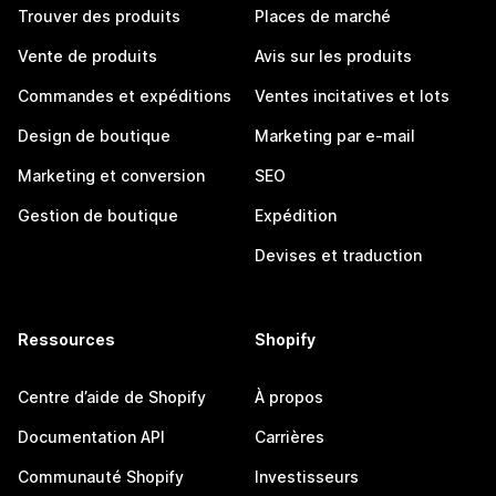
Trouver des produits
Places de marché
Vente de produits
Avis sur les produits
Commandes et expéditions
Ventes incitatives et lots
Design de boutique
Marketing par e-mail
Marketing et conversion
SEO
Gestion de boutique
Expédition
Devises et traduction
Ressources
Shopify
Centre d’aide de Shopify
À propos
Documentation API
Carrières
Communauté Shopify
Investisseurs