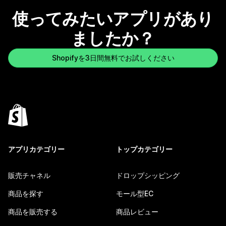
使ってみたいアプリがあり
ましたか？
Shopifyを3日間無料でお試しください
アプリカテゴリー
トップカテゴリー
販売チャネル
ドロップシッピング
商品を探す
モール型EC
商品を販売する
商品レビュー