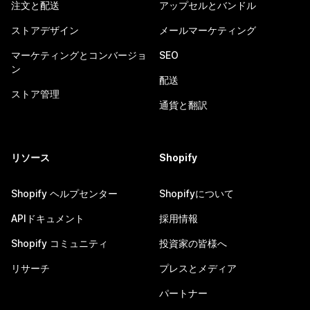
注文と配送
アップセルとバンドル
ストアデザイン
メールマーケティング
マーケティングとコンバージョ
SEO
ン
配送
ストア管理
通貨と翻訳
リソース
Shopify
Shopify ヘルプセンター
Shopifyについて
APIドキュメント
採用情報
Shopify コミュニティ
投資家の皆様へ
リサーチ
プレスとメディア
パートナー