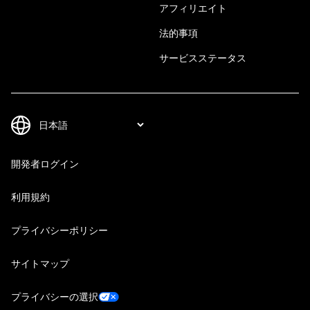
アフィリエイト
法的事項
サービスステータス
開発者ログイン
利用規約
プライバシーポリシー
サイトマップ
プライバシーの選択