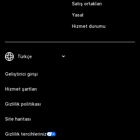
Satış ortakları
Yasal
Hizmet durumu
Geliştirici girişi
Hizmet şartları
Gizlilik politikası
Site haritası
Gizlilik tercihleriniz