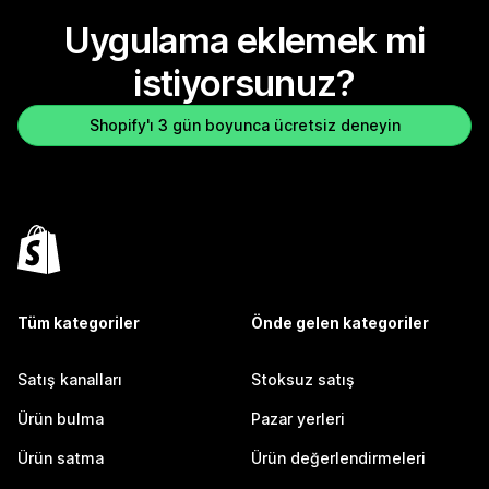
Uygulama eklemek mi
istiyorsunuz?
Shopify'ı 3 gün boyunca ücretsiz deneyin
Tüm kategoriler
Önde gelen kategoriler
Satış kanalları
Stoksuz satış
Ürün bulma
Pazar yerleri
Ürün satma
Ürün değerlendirmeleri