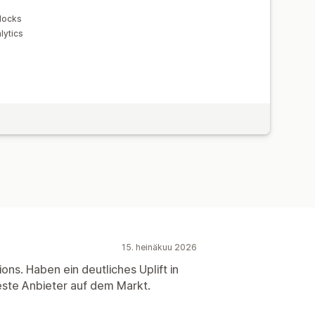
locks
lytics
15. heinäkuu 2026
ons. Haben ein deutliches Uplift in
ste Anbieter auf dem Markt.