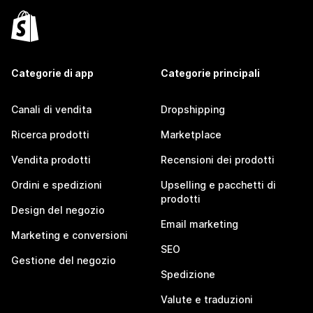
Categorie di app
Categorie principali
Canali di vendita
Dropshipping
Ricerca prodotti
Marketplace
Vendita prodotti
Recensioni dei prodotti
Ordini e spedizioni
Upselling e pacchetti di
prodotti
Design del negozio
Email marketing
Marketing e conversioni
SEO
Gestione del negozio
Spedizione
Valute e traduzioni