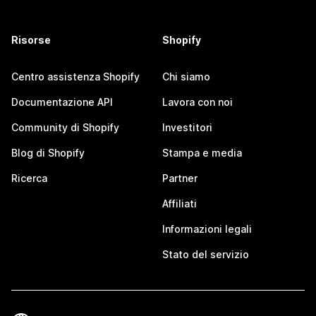
Risorse
Shopify
Centro assistenza Shopify
Chi siamo
Documentazione API
Lavora con noi
Community di Shopify
Investitori
Blog di Shopify
Stampa e media
Ricerca
Partner
Affiliati
Informazioni legali
Stato del servizio