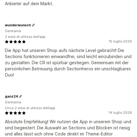
Anbieter auf dem Markt.
wunderwunsch
Germania
3 mesi di utilizzo dell’app
15 luglio 2026
Die App hat unseren Shop aufs nächste Level gebracht! Die
Sections funktionieren einwandfrei, sind leicht einzubinden und
zu gestalten. Die CR ist spürbar gestiegen. Gemeinsam mit der
persönlichen Betreuung durch Sectionheros ein unschlagbares
Duo!
ganz24
Germania
Circa 2 mesi di utilizzo dell’app
14 luglio 2026
Absolute Empfehlung! Wir nutzen die App in unserem Shop und
sind begeistert. Die Auswahl an Sections und Blöcken ist riesig
und alles lässt sich ohne Code direkt im Theme-Editor