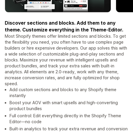
Discover sections and blocks. Add them to any
theme. Customize everything in the Theme-Editor.
Most Shopify themes offer limited sections and blocks. To get
the flexibility you need, you often have to use complex page
builders or hire expensive developers. Our app solves this with
a wide selection of customizable plug-and-play sections and
blocks. Maximize your revenue with intelligent upsells and
product bundles, and track your extra sales with built-in
analytics. All elements are 2.0-ready, work with any theme,
increase conversion rates, and are fully optimized for shop
speed.
Add custom sections and blocks to any Shopify theme
instantly
Boost your AOV with smart upsells and high-converting
product bundles
Full control: Edit everything directly in the Shopify Theme
Editor—no code
Built-in analytics to track your extra revenue and conversion