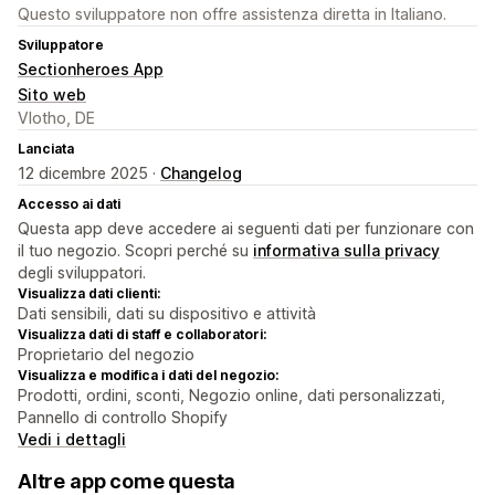
Questo sviluppatore non offre assistenza diretta in Italiano.
Sviluppatore
Sectionheroes App
Sito web
Vlotho, DE
Lanciata
12 dicembre 2025 ·
Changelog
Accesso ai dati
Questa app deve accedere ai seguenti dati per funzionare con
il tuo negozio. Scopri perché su
informativa sulla privacy
degli sviluppatori.
Visualizza dati clienti:
Dati sensibili, dati su dispositivo e attività
Visualizza dati di staff e collaboratori:
Proprietario del negozio
Visualizza e modifica i dati del negozio:
Prodotti, ordini, sconti, Negozio online, dati personalizzati,
Pannello di controllo Shopify
Vedi i dettagli
Altre app come questa