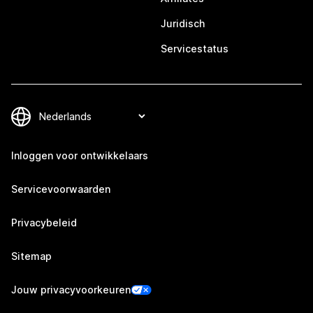
Juridisch
Servicestatus
Inloggen voor ontwikkelaars
Servicevoorwaarden
Privacybeleid
Sitemap
Jouw privacyvoorkeuren