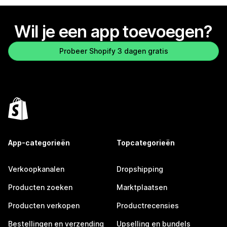
Wil je een app toevoegen?
Probeer Shopify 3 dagen gratis
App-categorieën
Topcategorieën
Verkoopkanalen
Dropshipping
Producten zoeken
Marktplaatsen
Producten verkopen
Productrecensies
Bestellingen en verzending
Upselling en bundels