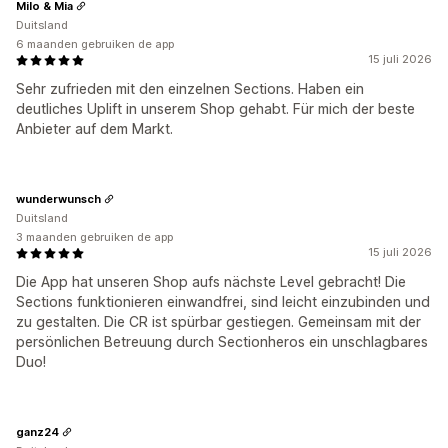
Milo & Mia
Duitsland
6 maanden gebruiken de app
15 juli 2026
Sehr zufrieden mit den einzelnen Sections. Haben ein
deutliches Uplift in unserem Shop gehabt. Für mich der beste
Anbieter auf dem Markt.
wunderwunsch
Duitsland
3 maanden gebruiken de app
15 juli 2026
Die App hat unseren Shop aufs nächste Level gebracht! Die
Sections funktionieren einwandfrei, sind leicht einzubinden und
zu gestalten. Die CR ist spürbar gestiegen. Gemeinsam mit der
persönlichen Betreuung durch Sectionheros ein unschlagbares
Duo!
ganz24