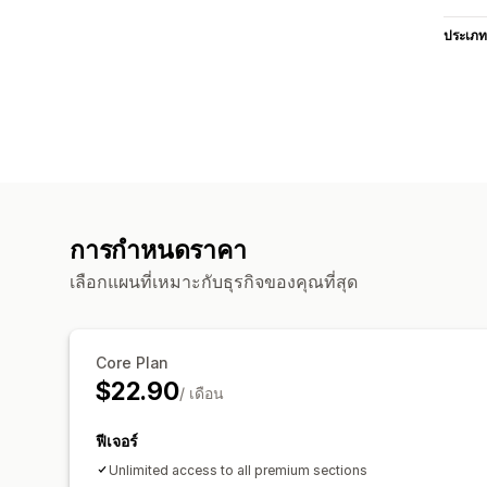
ประเภท
การกำหนดราคา
เลือกแผนที่เหมาะกับธุรกิจของคุณที่สุด
Core Plan
$22.90
/ เดือน
ฟีเจอร์
Unlimited access to all premium sections