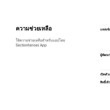
ความช่วยเหลือ
แหล่งข้
ให้ความช่วยเหลือสำหรับแอปโดย
Sectionheroes App
ผู้พัฒน
เปิดตัว
สิทธิ์เข้