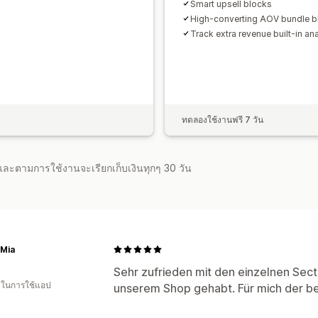
Smart upsell blocks
High-converting AOV bundle b
Track extra revenue built-in ana
ทดลองใช้งานฟรี 7 วัน
จำและตามการใช้งานจะเรียกเก็บเงินทุกๆ 30 วัน
 Mia
Sehr zufrieden mit den einzelnen Secti
น ในการใช้แอป
unserem Shop gehabt. Für mich der be