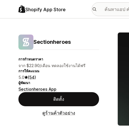
Shopify App Store
แกลเล
Sectionheroes
การกำหนดราคา
จาก $22.90/เดือน ทดลองใช้งานได้ฟรี
การให้คะแนน
5.0
(54)
ผู้พัฒนา
Sectionheroes App
ติดตั้ง
ดูร้านค้าตัวอย่าง