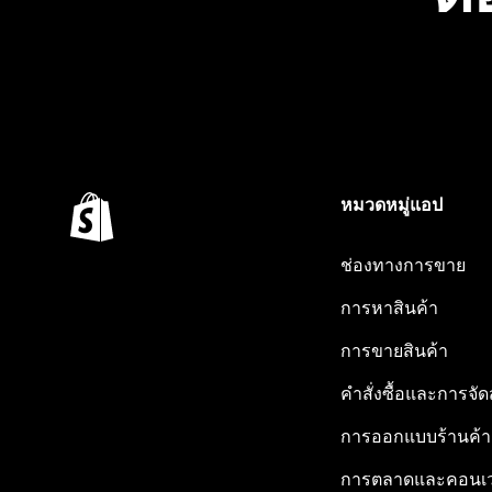
หมวดหมู่แอป
ช่องทางการขาย
การหาสินค้า
การขายสินค้า
คำสั่งซื้อและการจัด
การออกแบบร้านค้า
การตลาดและคอนเว