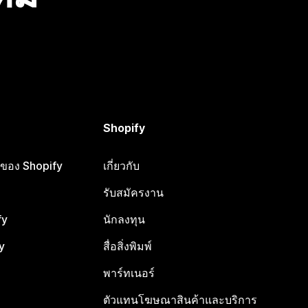
Shopify
ือของ Shopify
เกี่ยวกับ
รับสมัครงาน
fy
นักลงทุน
y
สื่อสิ่งพิมพ์
พาร์ทเนอร์
ตัวแทนโฆษณาสินค้าและบริการ