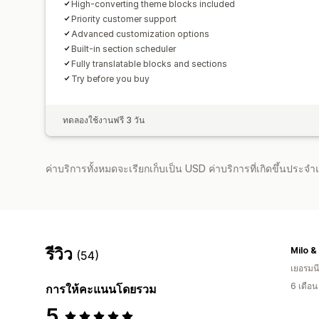
High-converting theme blocks included
Priority customer support
Advanced customization options
Built-in section scheduler
Fully translatable blocks and sections
Try before you buy
ทดลองใช้งานฟรี 3 วัน
ค่าบริการทั้งหมดจะเรียกเก็บเป็น USD ค่าบริการที่เกิดขึ้นประ
รีวิว
Milo &
(54)
เยอรมนี
6 เดือ
การให้คะแนนโดยรวม
5