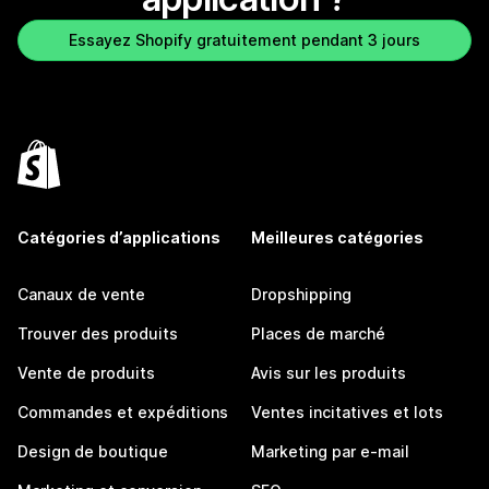
Essayez Shopify gratuitement pendant 3 jours
Catégories d’applications
Meilleures catégories
Canaux de vente
Dropshipping
Trouver des produits
Places de marché
Vente de produits
Avis sur les produits
Commandes et expéditions
Ventes incitatives et lots
Design de boutique
Marketing par e-mail