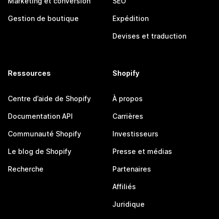
Marketing et conversion
SEO
Gestion de boutique
Expédition
Devises et traduction
Ressources
Shopify
Centre d’aide de Shopify
À propos
Documentation API
Carrières
Communauté Shopify
Investisseurs
Le blog de Shopify
Presse et médias
Recherche
Partenaires
Affiliés
Juridique