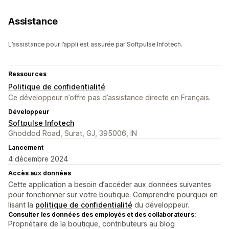
Assistance
L’assistance pour l’appli est assurée par Softpulse Infotech.
Ressources
Politique de confidentialité
Ce développeur n’offre pas d’assistance directe en Français.
Développeur
Softpulse Infotech
Ghoddod Road, Surat, GJ, 395006, IN
Lancement
4 décembre 2024
Accès aux données
Cette application a besoin d’accéder aux données suivantes
pour fonctionner sur votre boutique. Comprendre pourquoi en
lisant la
politique de confidentialité
du développeur.
Consulter les données des employés et des collaborateurs:
Propriétaire de la boutique, contributeurs au blog