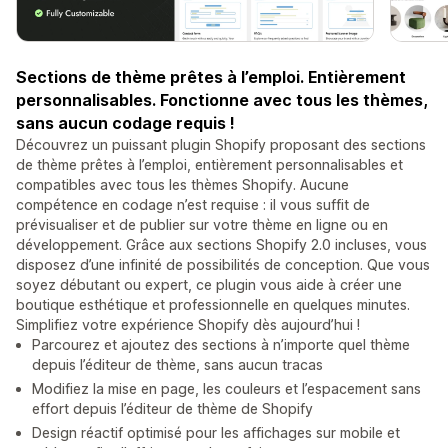
Sections de thème prêtes à l’emploi. Entièrement
personnalisables. Fonctionne avec tous les thèmes,
sans aucun codage requis !
Découvrez un puissant plugin Shopify proposant des sections
de thème prêtes à l’emploi, entièrement personnalisables et
compatibles avec tous les thèmes Shopify. Aucune
compétence en codage n’est requise : il vous suffit de
prévisualiser et de publier sur votre thème en ligne ou en
développement. Grâce aux sections Shopify 2.0 incluses, vous
disposez d’une infinité de possibilités de conception. Que vous
soyez débutant ou expert, ce plugin vous aide à créer une
boutique esthétique et professionnelle en quelques minutes.
Simplifiez votre expérience Shopify dès aujourd’hui !
Parcourez et ajoutez des sections à n’importe quel thème
depuis l’éditeur de thème, sans aucun tracas
Modifiez la mise en page, les couleurs et l’espacement sans
effort depuis l’éditeur de thème de Shopify
Design réactif optimisé pour les affichages sur mobile et