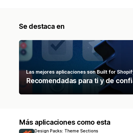
Se destaca en
Las mejores aplicaciones son Built for Shopif
Recomendadas para ti y de confi
Más aplicaciones como esta
Design Packs: Theme Sections