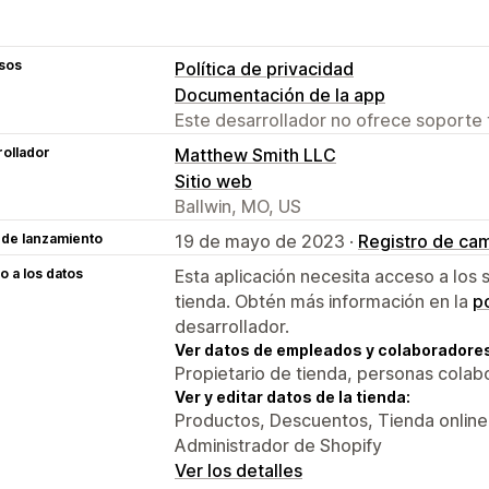
sos
Política de privacidad
Documentación de la app
Este desarrollador no ofrece soporte 
ollador
Matthew Smith LLC
Sitio web
Ballwin, MO, US
 de lanzamiento
19 de mayo de 2023 ·
Registro de ca
 a los datos
Esta aplicación necesita acceso a los 
tienda. Obtén más información en la
po
desarrollador.
Ver datos de empleados y colaboradore
Propietario de tienda, personas colab
Ver y editar datos de la tienda:
Productos, Descuentos, Tienda online
Administrador de Shopify
Ver los detalles