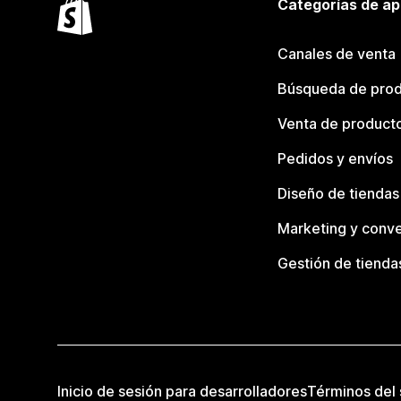
Categorías de ap
Canales de venta
Búsqueda de pro
Venta de product
Pedidos y envíos
Diseño de tiendas
Marketing y conve
Gestión de tienda
Inicio de sesión para desarrolladores
Términos del 