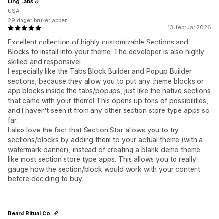
Ling Labs
USA
29 dager bruker appen
13. februar 2026
Excellent collection of highly customizable Sections and
Blocks to install into your theme. The developer is also highly
skilled and responsive!
I especially like the Tabs Block Builder and Popup Builder
sections, because they allow you to put any theme blocks or
app blocks inside the tabs/popups, just like the native sections
that came with your theme! This opens up tons of possibilities,
and I haven't seen it from any other section store type apps so
far.
I also love the fact that Section Star allows you to try
sections/blocks by adding them to your actual theme (with a
watermark banner), instead of creating a blank demo theme
like most section store type apps. This allows you to really
gauge how the section/block would work with your content
before deciding to buy.
Beard Ritual Co.