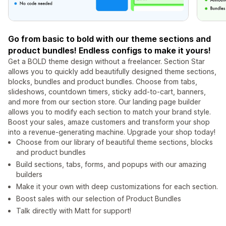
Go from basic to bold with our theme sections and
product bundles! Endless configs to make it yours!
Get a BOLD theme design without a freelancer. Section Star
allows you to quickly add beautifully designed theme sections,
blocks, bundles and product bundles. Choose from tabs,
slideshows, countdown timers, sticky add-to-cart, banners,
and more from our section store. Our landing page builder
allows you to modify each section to match your brand style.
Boost your sales, amaze customers and transform your shop
into a revenue-generating machine. Upgrade your shop today!
Choose from our library of beautiful theme sections, blocks
and product bundles
Build sections, tabs, forms, and popups with our amazing
builders
Make it your own with deep customizations for each section.
Boost sales with our selection of Product Bundles
Talk directly with Matt for support!