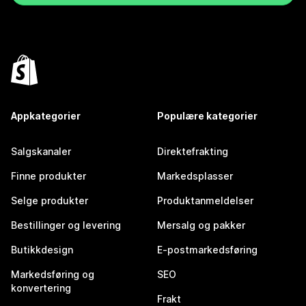
Appkategorier
Populære kategorier
Salgskanaler
Direktefrakting
Finne produkter
Markedsplasser
Selge produkter
Produktanmeldelser
Bestillinger og levering
Mersalg og pakker
Butikkdesign
E-postmarkedsføring
Markedsføring og
SEO
konvertering
Frakt