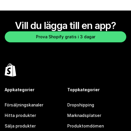
Vill du lägga till en app?
Prova Shopify gratis i 3 dagar
Appkategorier
Toppkategorier
Försäljningskanaler
Dropshipping
Hitta produkter
Marknadsplatser
Sälja produkter
Produktomdömen