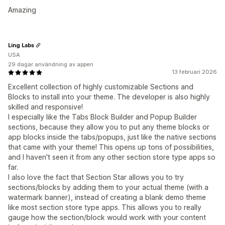
Amazing
Ling Labs
USA
29 dagar användning av appen
13 februari 2026
Excellent collection of highly customizable Sections and
Blocks to install into your theme. The developer is also highly
skilled and responsive!
I especially like the Tabs Block Builder and Popup Builder
sections, because they allow you to put any theme blocks or
app blocks inside the tabs/popups, just like the native sections
that came with your theme! This opens up tons of possibilities,
and I haven't seen it from any other section store type apps so
far.
I also love the fact that Section Star allows you to try
sections/blocks by adding them to your actual theme (with a
watermark banner), instead of creating a blank demo theme
like most section store type apps. This allows you to really
gauge how the section/block would work with your content