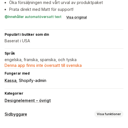
Öka försäljningen med vårt urval av produktpaket
Prata direkt med Matt för support!
Innehåller automatöversatt text
Visa original
Populärt i butiker som din
Baserat i USA
Språk
engelska, franska, spanska, och tyska
Denna app finns inte översatt till svenska
Fungerar med
Kassa
Shopify-admin
Kategorier
Designelement – övrigt
Sidbyggare
Visa funktioner
Sidtyper