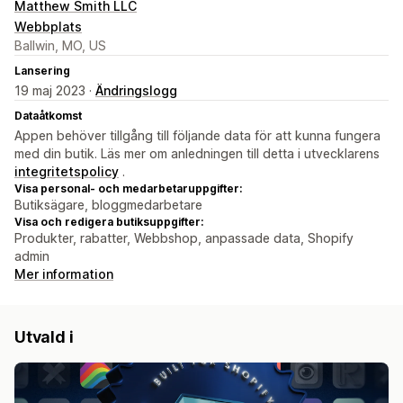
Matthew Smith LLC
Webbplats
Ballwin, MO, US
Lansering
19 maj 2023 ·
Ändringslogg
Dataåtkomst
Appen behöver tillgång till följande data för att kunna fungera
med din butik. Läs mer om anledningen till detta i utvecklarens
integritetspolicy
.
Visa personal- och medarbetaruppgifter:
Butiksägare, bloggmedarbetare
Visa och redigera butiksuppgifter:
Produkter, rabatter, Webbshop, anpassade data, Shopify
admin
Mer information
Utvald i