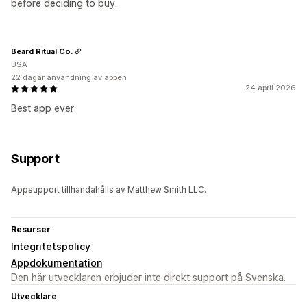
before deciding to buy.
Beard Ritual Co.
USA
22 dagar användning av appen
24 april 2026
Best app ever
Support
Appsupport tillhandahålls av Matthew Smith LLC.
Resurser
Integritetspolicy
Appdokumentation
Den här utvecklaren erbjuder inte direkt support på Svenska.
Utvecklare