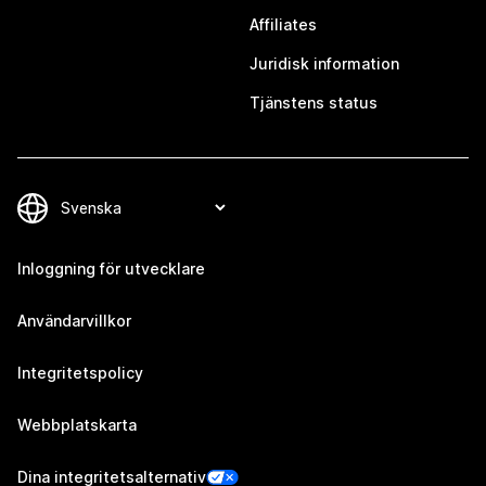
Affiliates
Juridisk information
Tjänstens status
Inloggning för utvecklare
Användarvillkor
Integritetspolicy
Webbplatskarta
Dina integritetsalternativ