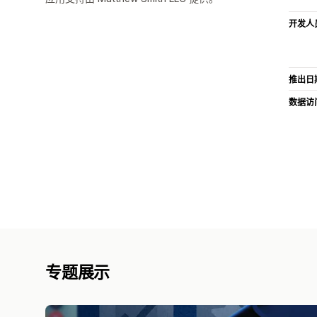
开发人
推出日
数据访
专题展示