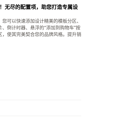
！无尽的配置项，助您打造专属设
tar，您可以快速添加设计精美的模板分区、
、倒计时器、悬浮的“添加到购物车”按
区，使其完美契合您的品牌风格。提升销