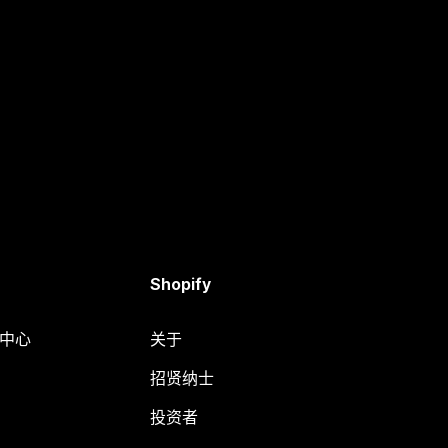
Shopify
助中心
关于
招贤纳士
投资者