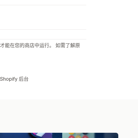
才能在您的商店中运行。 如需了解原
opify 后台