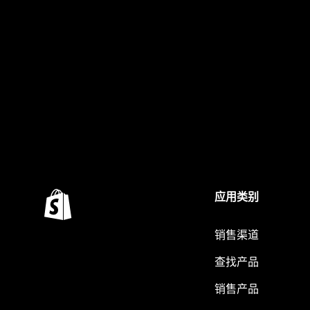
应用类别
销售渠道
查找产品
销售产品