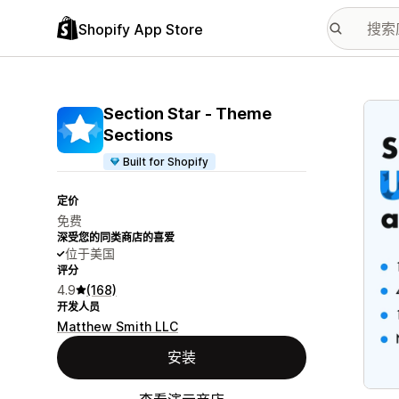
Shopify App Store
配图
Section Star ‑ Theme
Sections
Built for Shopify
定价
免费
深受您的同类商店的喜爱
位于美国
评分
4.9
(168)
开发人员
Matthew Smith LLC
安装