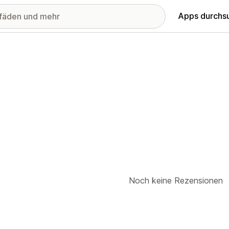
Apps durchs
Noch keine Rezensionen