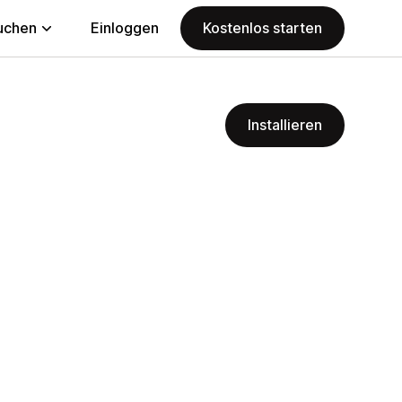
uchen
Einloggen
Kostenlos starten
Installieren