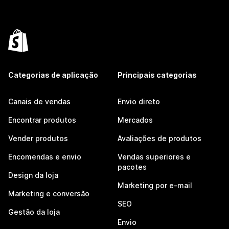
Categorias de aplicação
Principais categorias
Canais de vendas
Envio direto
Encontrar produtos
Mercados
Vender produtos
Avaliações de produtos
Encomendas e envio
Vendas superiores e
pacotes
Design da loja
Marketing por e-mail
Marketing e conversão
SEO
Gestão da loja
Envio