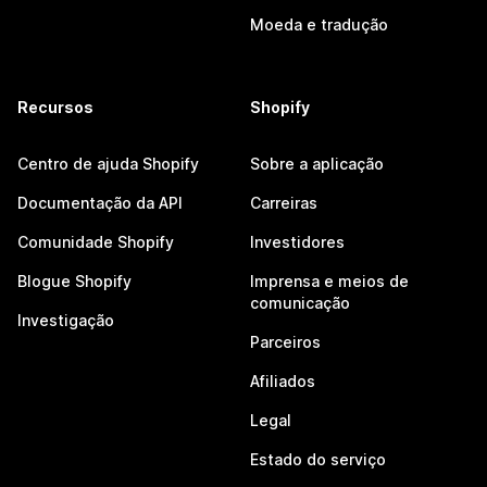
Moeda e tradução
Recursos
Shopify
Centro de ajuda Shopify
Sobre a aplicação
Documentação da API
Carreiras
Comunidade Shopify
Investidores
Blogue Shopify
Imprensa e meios de
comunicação
Investigação
Parceiros
Afiliados
Legal
Estado do serviço