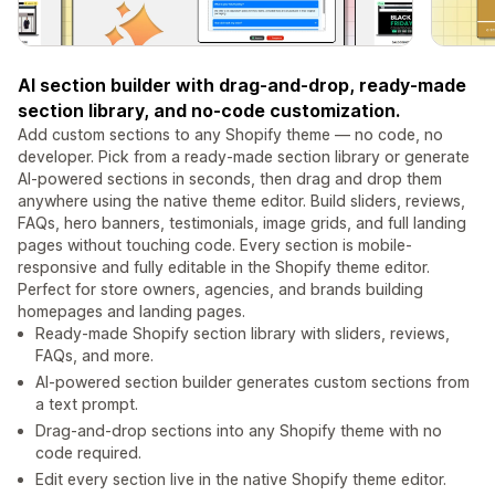
AI section builder with drag-and-drop, ready-made
section library, and no-code customization.
Add custom sections to any Shopify theme — no code, no
developer. Pick from a ready-made section library or generate
AI-powered sections in seconds, then drag and drop them
anywhere using the native theme editor. Build sliders, reviews,
FAQs, hero banners, testimonials, image grids, and full landing
pages without touching code. Every section is mobile-
responsive and fully editable in the Shopify theme editor.
Perfect for store owners, agencies, and brands building
homepages and landing pages.
Ready-made Shopify section library with sliders, reviews,
FAQs, and more.
AI-powered section builder generates custom sections from
a text prompt.
Drag-and-drop sections into any Shopify theme with no
code required.
Edit every section live in the native Shopify theme editor.