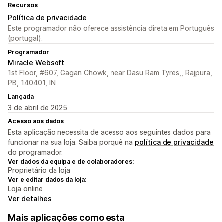
Recursos
Política de privacidade
Este programador não oferece assistência direta em Português
(portugal).
Programador
Miracle Websoft
1st Floor, #607, Gagan Chowk, near Dasu Ram Tyres,, Rajpura,
PB, 140401, IN
Lançada
3 de abril de 2025
Acesso aos dados
Esta aplicação necessita de acesso aos seguintes dados para
funcionar na sua loja. Saiba porquê na
política de privacidade
do programador.
Ver dados da equipa e de colaboradores:
Proprietário da loja
Ver e editar dados da loja:
Loja online
Ver detalhes
Mais aplicações como esta