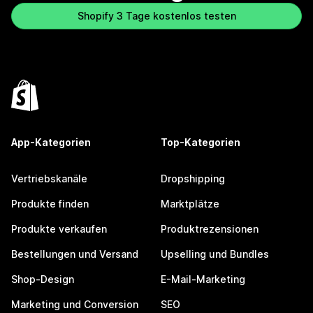
Shopify 3 Tage kostenlos testen
App-Kategorien
Top-Kategorien
Vertriebskanäle
Dropshipping
Produkte finden
Marktplätze
Produkte verkaufen
Produktrezensionen
Bestellungen und Versand
Upselling und Bundles
Shop-Design
E-Mail-Marketing
Marketing und Conversion
SEO