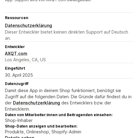
Ressourcen
Datenschutzerklärung
Dieser Entwickler bietet keinen direkten Support auf Deutsch
an.
Entwickler
AXQT.com
Los Angeles, CA, US
Eingeführt
30. April 2025
Datenzugriff
Damit diese App in deinem Shop funktioniert, benötigt sie
Zugriff auf die folgenden Daten. Die Gründe dafür findest du in
der
Datenschutzerklärung
des Entwicklers bzw. der
Entwicklerin.
Daten von Mitarbeiter:innen und Beitragenden einsehen:
Shop-Inhaber
Shop-Daten anzeigen und bearbeiten:
Produkte, Onlineshop, Shopify-Admin
Details sehen