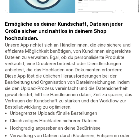
Ermögliche es deiner Kundschaft, Dateien jeder
Größe sicher und nahtlos in deinem Shop
hochzuladen.
Unsere App richtet sich an Händler:innen, die eine sichere und
effiziente Möglichkeit benötigen, von Kund:innen eingereichte
Dateien zu verwalten. Egal, ob du personalisierte Produkte
verkaufst, eine Druckerei betreibst oder Dienstleistungen
anbietest, die das Hochladen von Dokumenten erfordern:
Diese App löst die üblichen Herausforderungen bei der
Bearbeitung und Organisation von Dateieinreichungen. Indem
sie den Upload-Prozess vereinfacht und die Datensicherheit
gewährleistet, hilft sie Händler:innen dabei, Zeit zu sparen, das
Vertrauen der Kundschaft zu stärken und den Workflow zur
Bestellabwicklung zu optimieren.
Unbegrenzte Uploads für alle Bestellungen
Gleichzeitiges Hochladen mehrerer Dateien
Hochgradig anpassbar an deine Bedürfnisse
Verwaltung von Dateien durch Blockieren, Entsperren oder