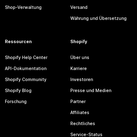
Shop-Verwaltung
Versand
Währung und Übersetzung
Ressourcen
Shopify
Shopify Help Center
Über uns
API-Dokumentation
Karriere
Shopify Community
Investoren
Shopify Blog
Presse und Medien
Forschung
Partner
Affiliates
Rechtliches
Service-Status