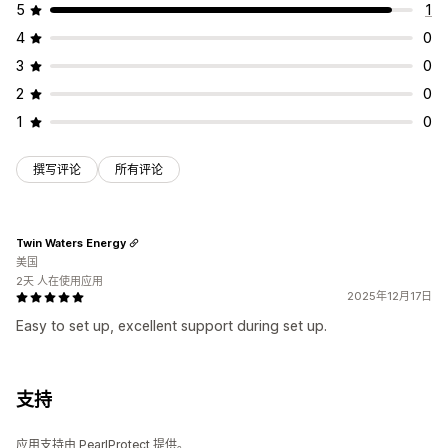
5
1
4
0
3
0
2
0
1
0
撰写评论
所有评论
Twin Waters Energy
美国
2天 人在使用应用
2025年12月17日
Easy to set up, excellent support during set up.
支持
应用支持由 PearlProtect 提供。