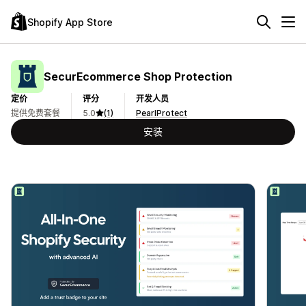
Shopify App Store
SecurEcommerce Shop Protection
定价
评分
开发人员
提供免费套餐
5.0
(1)
PearlProtect
安装