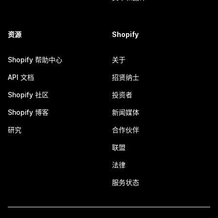
资源
Shopify
Shopify 帮助中心
关于
API 文档
招贤纳士
Shopify 社区
投资者
Shopify 博客
新闻媒体
研究
合作伙伴
联盟
法律
服务状态