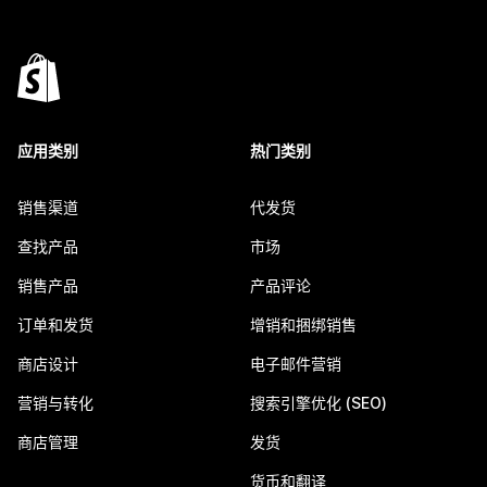
应用类别
热门类别
销售渠道
代发货
查找产品
市场
销售产品
产品评论
订单和发货
增销和捆绑销售
商店设计
电子邮件营销
营销与转化
搜索引擎优化 (SEO)
商店管理
发货
货币和翻译