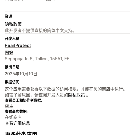
资源
隐私政策
此开发者不提供直接的简体中文支持。
开发人员
PearlProtect
网站
Sepapaja tn 6, Tallinn, 15551, EE
推出日期
2025年10月10日
数据访问
这个应用需要获得以下数据的访问权限，才能在您的商店中运行。
如需了解原因，请查阅开发人员的
隐私政策
。
查看员工和协作者数据:
店主
查看商店数据:
在线商店
查看详细信息
更多此类应用