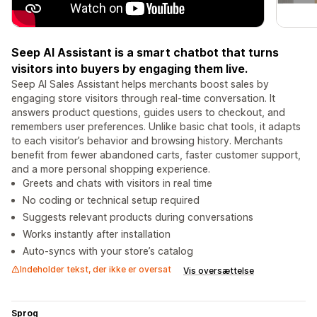
Seep AI Assistant is a smart chatbot that turns
visitors into buyers by engaging them live.
Seep AI Sales Assistant helps merchants boost sales by
engaging store visitors through real-time conversation. It
answers product questions, guides users to checkout, and
remembers user preferences. Unlike basic chat tools, it adapts
to each visitor’s behavior and browsing history. Merchants
benefit from fewer abandoned carts, faster customer support,
and a more personal shopping experience.
Greets and chats with visitors in real time
No coding or technical setup required
Suggests relevant products during conversations
Works instantly after installation
Auto-syncs with your store’s catalog
Indeholder tekst, der ikke er oversat
Vis oversættelse
Sprog