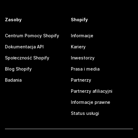
Zasoby
Shopify
Centrum Pomocy Shopify
Informacje
Dokumentacja API
Kariery
Społeczność Shopify
Inwestorzy
Blog Shopify
Prasa i media
Badania
Partnerzy
Partnerzy afiliacyjni
Informacje prawne
Status usługi