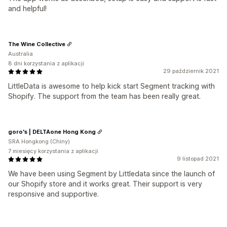
and helpful!
The Wine Collective
Australia
8 dni korzystania z aplikacji
29 październik 2021
LittleData is awesome to help kick start Segment tracking with
Shopify. The support from the team has been really great.
goro's | DELTAone Hong Kong
SRA Hongkong (Chiny)
7 miesięcy korzystania z aplikacji
9 listopad 2021
We have been using Segment by Littledata since the launch of
our Shopify store and it works great. Their support is very
responsive and supportive.