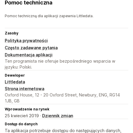
Pomoc techniczna
Pomoc techniczną dla aplikacji zapewnia Littledata.
Zasoby
Polityka prywatności
Często zadawane pytania
Dokumentacja aplikacji
Ten programista nie oferuje bezpośredniego wsparcia w
języku: Polski.
Deweloper
Littledata
Strona internetowa
Oxford House, 12 - 20 Oxford Street, Newbury, ENG, RG14
1JB, GB
Wprowadzenie na rynek
25 kwiecień 2019 ·
Dziennik zmian
Dostęp do danych
Ta aplikacja potrzebuje dostępu do następujących danych,