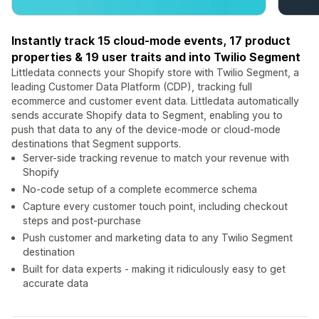
Instantly track 15 cloud-mode events, 17 product
properties & 19 user traits and into Twilio Segment
Littledata connects your Shopify store with Twilio Segment, a
leading Customer Data Platform (CDP), tracking full
ecommerce and customer event data. Littledata automatically
sends accurate Shopify data to Segment, enabling you to
push that data to any of the device-mode or cloud-mode
destinations that Segment supports.
Server-side tracking revenue to match your revenue with
Shopify
No-code setup of a complete ecommerce schema
Capture every customer touch point, including checkout
steps and post-purchase
Push customer and marketing data to any Twilio Segment
destination
Built for data experts - making it ridiculously easy to get
accurate data