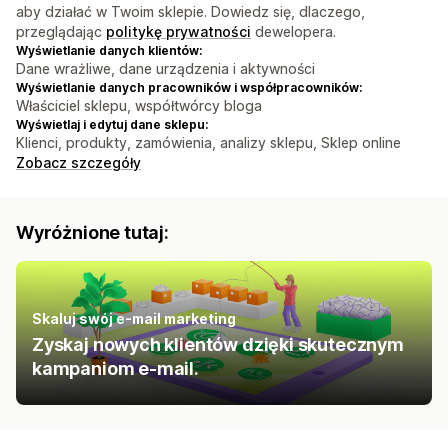
aby działać w Twoim sklepie. Dowiedz się, dlaczego,
przeglądając
politykę prywatności
dewelopera.
Wyświetlanie danych klientów:
Dane wrażliwe, dane urządzenia i aktywności
Wyświetlanie danych pracowników i współpracowników:
Właściciel sklepu, współtwórcy bloga
Wyświetlaj i edytuj dane sklepu:
Klienci, produkty, zamówienia, analizy sklepu, Sklep online
Zobacz szczegóły
Wyróżnione tutaj:
Skaluj swój e-mail marketing
Zyskaj nowych klientów dzięki skutecznym
kampaniom e-mail.