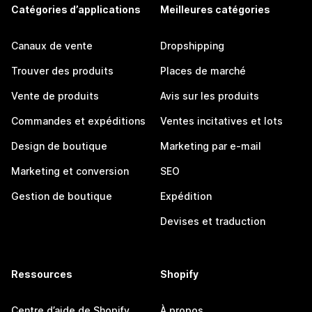
Catégories d’applications
Meilleures catégories
Canaux de vente
Dropshipping
Trouver des produits
Places de marché
Vente de produits
Avis sur les produits
Commandes et expéditions
Ventes incitatives et lots
Design de boutique
Marketing par e-mail
Marketing et conversion
SEO
Gestion de boutique
Expédition
Devises et traduction
Ressources
Shopify
Centre d’aide de Shopify
À propos