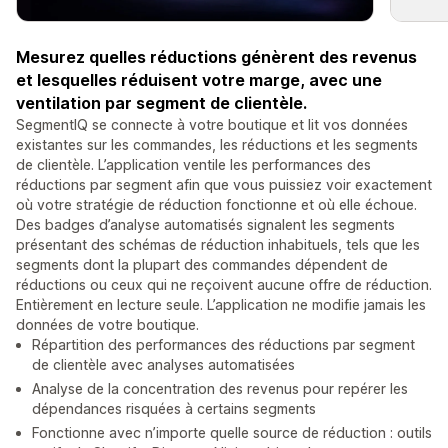
Mesurez quelles réductions génèrent des revenus
et lesquelles réduisent votre marge, avec une
ventilation par segment de clientèle.
SegmentIQ se connecte à votre boutique et lit vos données
existantes sur les commandes, les réductions et les segments
de clientèle. L’application ventile les performances des
réductions par segment afin que vous puissiez voir exactement
où votre stratégie de réduction fonctionne et où elle échoue.
Des badges d’analyse automatisés signalent les segments
présentant des schémas de réduction inhabituels, tels que les
segments dont la plupart des commandes dépendent de
réductions ou ceux qui ne reçoivent aucune offre de réduction.
Entièrement en lecture seule. L’application ne modifie jamais les
données de votre boutique.
Répartition des performances des réductions par segment
de clientèle avec analyses automatisées
Analyse de la concentration des revenus pour repérer les
dépendances risquées à certains segments
Fonctionne avec n’importe quelle source de réduction : outils