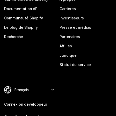
Documentation API
Carrières
Communauté Shopify
Investisseurs
Le blog de Shopify
Presse et médias
Recherche
Partenaires
Affiliés
Juridique
Statut du service
Connexion développeur