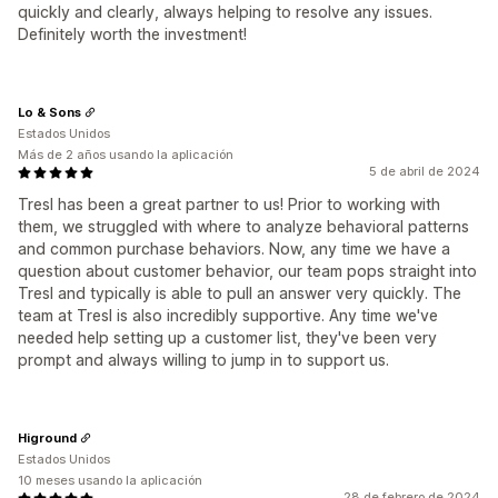
quickly and clearly, always helping to resolve any issues.
Definitely worth the investment!
Lo & Sons
Estados Unidos
Más de 2 años usando la aplicación
5 de abril de 2024
Tresl has been a great partner to us! Prior to working with
them, we struggled with where to analyze behavioral patterns
and common purchase behaviors. Now, any time we have a
question about customer behavior, our team pops straight into
Tresl and typically is able to pull an answer very quickly. The
team at Tresl is also incredibly supportive. Any time we've
needed help setting up a customer list, they've been very
prompt and always willing to jump in to support us.
Higround
Estados Unidos
10 meses usando la aplicación
28 de febrero de 2024