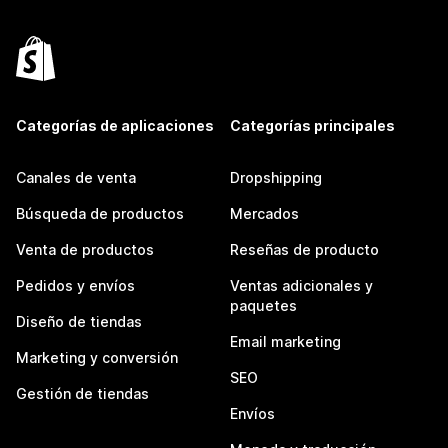
Categorías de aplicaciones
Categorías principales
Canales de venta
Dropshipping
Búsqueda de productos
Mercados
Venta de productos
Reseñas de producto
Pedidos y envíos
Ventas adicionales y
paquetes
Diseño de tiendas
Email marketing
Marketing y conversión
SEO
Gestión de tiendas
Envíos