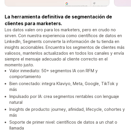
La herramienta definitiva de segmentación de
clientes para marketers.
Los datos valen oro para los marketers, pero en crudo no
sirven. Con nuestra experiencia como científicos de datos en
LinkedIn, Segments convierte la información de tu tienda en
insights accionables. Encuentra los segmentos de clientes más
valiosos, mantenlos actualizados en todos los canales y envía
siempre el mensaje adecuado al cliente correcto en el
momento justo.
Valor inmediato: 50+ segmentos IA con RFM y
comportamiento
Bien conectado: integra Klaviyo, Meta, Google, TikTok y
más
Impulsado por IA: crea segmentos rentables con lenguaje
natural
Insights de producto: journey, afinidad, lifecycle, cohortes y
más
Soporte de primer nivel: científicos de datos a un chat o
llamada