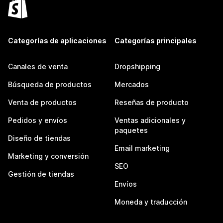
Categorías de aplicaciones
Categorías principales
Canales de venta
Dropshipping
Búsqueda de productos
Mercados
Venta de productos
Reseñas de producto
Pedidos y envíos
Ventas adicionales y
paquetes
Diseño de tiendas
Email marketing
Marketing y conversión
SEO
Gestión de tiendas
Envíos
Moneda y traducción