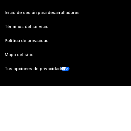
Inicio de sesión para desarrolladores
Términos del servicio
Política de privacidad
Mapa del sitio
Tus opciones de privacidad