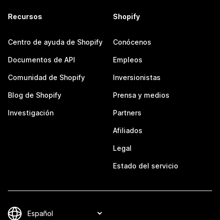
Recursos
Shopify
Centro de ayuda de Shopify
Conócenos
Documentos de API
Empleos
Comunidad de Shopify
Inversionistas
Blog de Shopify
Prensa y medios
Investigación
Partners
Afiliados
Legal
Estado del servicio