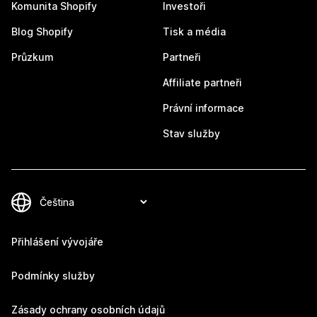
Komunita Shopify
Investoři
Blog Shopify
Tisk a média
Průzkum
Partneři
Affiliate partneři
Právní informace
Stav služby
Přihlášení vývojáře
Podmínky služby
Zásady ochrany osobních údajů