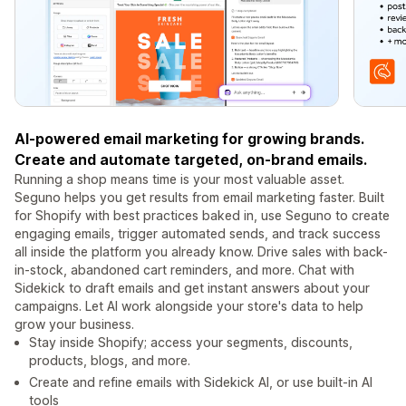
AI-powered email marketing for growing brands.
Create and automate targeted, on‑brand emails.
Running a shop means time is your most valuable asset.
Seguno helps you get results from email marketing faster. Built
for Shopify with best practices baked in, use Seguno to create
engaging emails, trigger automated sends, and track success
all inside the platform you already know. Drive sales with back-
in-stock, abandoned cart reminders, and more. Chat with
Sidekick to draft emails and get instant answers about your
campaigns. Let AI work alongside your store's data to help
grow your business.
Stay inside Shopify; access your segments, discounts,
products, blogs, and more.
Create and refine emails with Sidekick AI, or use built-in AI
tools