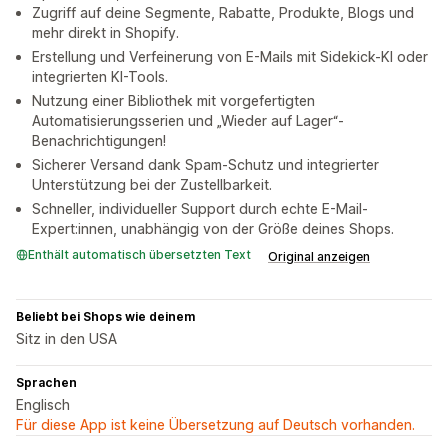
Zugriff auf deine Segmente, Rabatte, Produkte, Blogs und
mehr direkt in Shopify.
Erstellung und Verfeinerung von E-Mails mit Sidekick-KI oder
integrierten KI-Tools.
Nutzung einer Bibliothek mit vorgefertigten
Automatisierungsserien und „Wieder auf Lager“-
Benachrichtigungen!
Sicherer Versand dank Spam-Schutz und integrierter
Unterstützung bei der Zustellbarkeit.
Schneller, individueller Support durch echte E-Mail-
Expert:innen, unabhängig von der Größe deines Shops.
Enthält automatisch übersetzten Text
Original anzeigen
Beliebt bei Shops wie deinem
Sitz in den USA
Sprachen
Englisch
Für diese App ist keine Übersetzung auf Deutsch vorhanden.