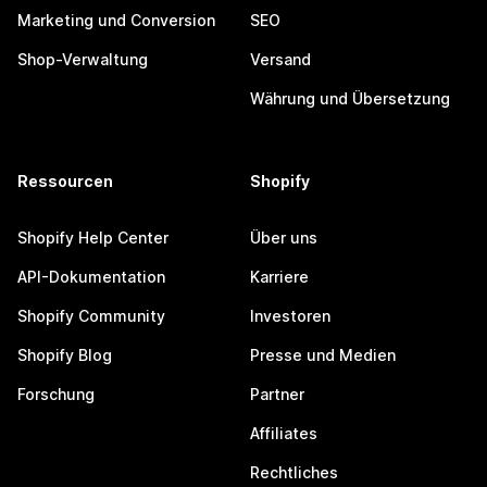
Marketing und Conversion
SEO
Shop-Verwaltung
Versand
Währung und Übersetzung
Ressourcen
Shopify
Shopify Help Center
Über uns
API-Dokumentation
Karriere
Shopify Community
Investoren
Shopify Blog
Presse und Medien
Forschung
Partner
Affiliates
Rechtliches