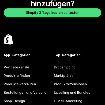
hinzufügen?
Shopify 3 Tage kostenlos testen
App-Kategorien
Top-Kategorien
Vertriebskanäle
Dropshipping
Produkte finden
Marktplätze
Produkte verkaufen
Produktrezensionen
Bestellungen und Versand
Upselling und Bundles
Shop-Design
E-Mail-Marketing