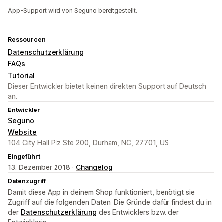
App-Support wird von Seguno bereitgestellt.
Ressourcen
Datenschutzerklärung
FAQs
Tutorial
Dieser Entwickler bietet keinen direkten Support auf Deutsch
an.
Entwickler
Seguno
Website
104 City Hall Plz Ste 200, Durham, NC, 27701, US
Eingeführt
13. Dezember 2018 ·
Changelog
Datenzugriff
Damit diese App in deinem Shop funktioniert, benötigt sie
Zugriff auf die folgenden Daten. Die Gründe dafür findest du in
der
Datenschutzerklärung
des Entwicklers bzw. der
Entwicklerin.