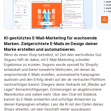
KI-gestütztes E-Mail-Marketing für wachsende
Marken. Zielgerichtete E-Mails im Design deiner
Marke erstellen und automatisieren.
Wenn du einen Shop betreibst, ist Zeit dein wertvollstes Gut.
Seguno hilft dir dabei, mit E-Mail-Marketing schneller
Ergebnisse zu erzielen. Seguno wurde speziell für Shopify
entwickelt und bietet bewährte Methoden, mit denen du
ansprechende E-Mails erstellen, automatisierte Kampagnen
auslösen und den Erfolg direkt auf der dir vertrauten Plattform
nachverfolgen kannst. Steigere deine Verkäufe mit „Wieder auf
Lager“-Benachrichtigungen, Erinnerungen an abgebrochene
Warenkörbe und vielem mehr. Über den Chat mit Sidekick
kannst du E-Mails entwerfen und sofortige Antworten zu
deinen Kampagnen erhalten. Lass die KI mit den Daten deines
Shops arbeiten, um dein Geschäft weiter auszubauen.