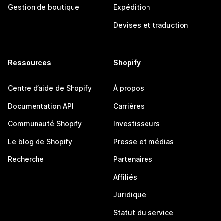
Gestion de boutique
Expédition
Devises et traduction
Ressources
Shopify
Centre d’aide de Shopify
À propos
Documentation API
Carrières
Communauté Shopify
Investisseurs
Le blog de Shopify
Presse et médias
Recherche
Partenaires
Affiliés
Juridique
Statut du service