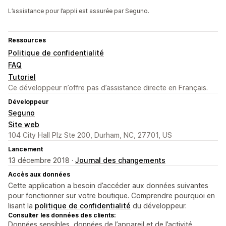
L’assistance pour l’appli est assurée par Seguno.
Ressources
Politique de confidentialité
FAQ
Tutoriel
Ce développeur n’offre pas d’assistance directe en Français.
Développeur
Seguno
Site web
104 City Hall Plz Ste 200, Durham, NC, 27701, US
Lancement
13 décembre 2018 ·
Journal des changements
Accès aux données
Cette application a besoin d’accéder aux données suivantes
pour fonctionner sur votre boutique. Comprendre pourquoi en
lisant la
politique de confidentialité
du développeur.
Consulter les données des clients:
Données sensibles, données de l’appareil et de l’activité