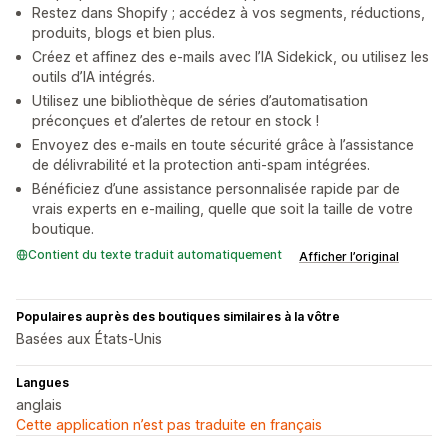
Restez dans Shopify ; accédez à vos segments, réductions,
produits, blogs et bien plus.
Créez et affinez des e-mails avec l’IA Sidekick, ou utilisez les
outils d’IA intégrés.
Utilisez une bibliothèque de séries d’automatisation
préconçues et d’alertes de retour en stock !
Envoyez des e-mails en toute sécurité grâce à l’assistance
de délivrabilité et la protection anti-spam intégrées.
Bénéficiez d’une assistance personnalisée rapide par de
vrais experts en e-mailing, quelle que soit la taille de votre
boutique.
Contient du texte traduit automatiquement
Afficher l’original
Populaires auprès des boutiques similaires à la vôtre
Basées aux États-Unis
Langues
anglais
Cette application n’est pas traduite en français