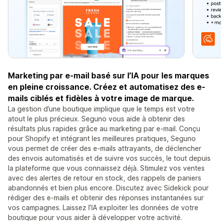
Marketing par e-mail basé sur l’IA pour les marques
en pleine croissance. Créez et automatisez des e-
mails ciblés et fidèles à votre image de marque.
La gestion d’une boutique implique que le temps est votre
atout le plus précieux. Seguno vous aide à obtenir des
résultats plus rapides grâce au marketing par e-mail. Conçu
pour Shopify et intégrant les meilleures pratiques, Seguno
vous permet de créer des e-mails attrayants, de déclencher
des envois automatisés et de suivre vos succès, le tout depuis
la plateforme que vous connaissez déjà. Stimulez vos ventes
avec des alertes de retour en stock, des rappels de paniers
abandonnés et bien plus encore. Discutez avec Sidekick pour
rédiger des e-mails et obtenir des réponses instantanées sur
vos campagnes. Laissez l’IA exploiter les données de votre
boutique pour vous aider à développer votre activité.