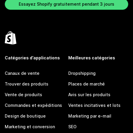
Essayez Shopify gratuitement pendant 3 jours
Catégories d’applications
Meilleures catégories
Canaux de vente
Dropshipping
Trouver des produits
Places de marché
Vente de produits
Avis sur les produits
Commandes et expéditions
Ventes incitatives et lots
Design de boutique
Marketing par e-mail
Marketing et conversion
SEO