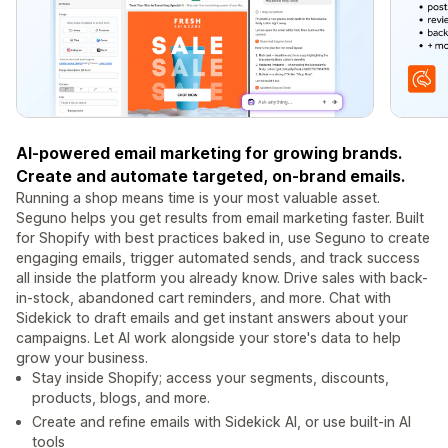
AI-powered email marketing for growing brands.
Create and automate targeted, on‑brand emails.
Running a shop means time is your most valuable asset.
Seguno helps you get results from email marketing faster. Built
for Shopify with best practices baked in, use Seguno to create
engaging emails, trigger automated sends, and track success
all inside the platform you already know. Drive sales with back-
in-stock, abandoned cart reminders, and more. Chat with
Sidekick to draft emails and get instant answers about your
campaigns. Let AI work alongside your store's data to help
grow your business.
Stay inside Shopify; access your segments, discounts,
products, blogs, and more.
Create and refine emails with Sidekick AI, or use built-in AI
tools