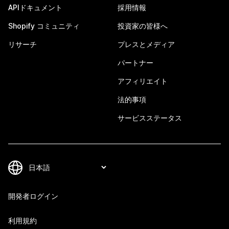
APIドキュメント
採用情報
Shopify コミュニティ
投資家の皆様へ
リサーチ
プレスとメディア
パートナー
アフィリエイト
法的事項
サービスステータス
開発者ログイン
利用規約