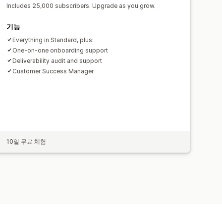
Includes 25,000 subscribers. Upgrade as you grow.
기능
Everything in Standard, plus:
One-on-one onboarding support
Deliverability audit and support
Customer Success Manager
10일 무료 체험