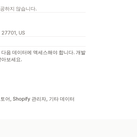
제공하지 않습니다.
, 27701, US
 다음 데이터에 액세스해야 합니다. 개발
알아보세요.
토어, Shopify 관리자, 기타 데이터