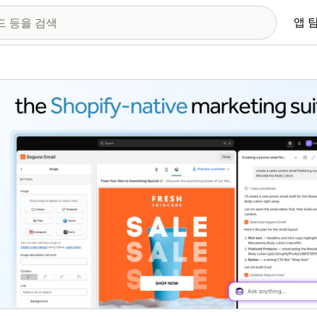
앱 
 이미지 갤러리