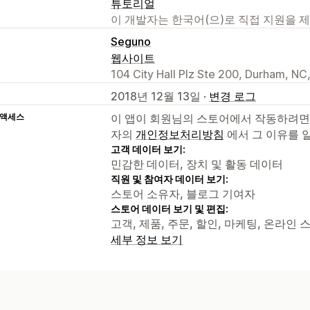
튜토리얼
이 개발자는 한국어(으)로 직접 지원을 
Seguno
웹사이트
104 City Hall Plz Ste 200, Durham, NC
2018년 12월 13일 ·
변경 로그
 액세스
이 앱이 회원님의 스토어에서 작동하려면
자의
개인정보처리방침
에서 그 이유를 
고객 데이터 보기:
민감한 데이터, 장치 및 활동 데이터
직원 및 참여자 데이터 보기:
스토어 소유자, 블로그 기여자
스토어 데이터 보기 및 편집:
고객, 제품, 주문, 할인, 마케팅, 온라인 스
세부 정보 보기