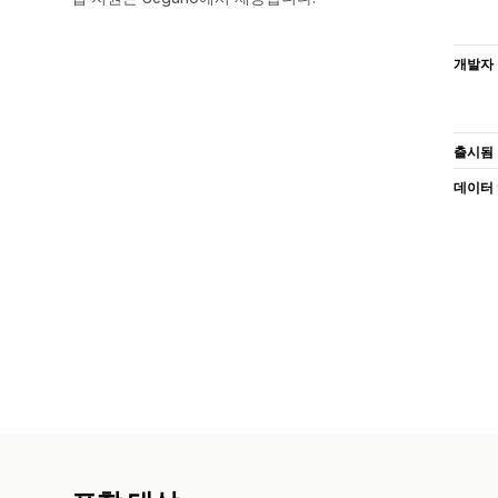
개발자
출시됨
데이터