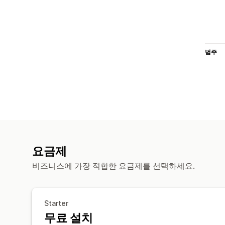
범주
요금제
비즈니스에 가장 적합한 요금제를 선택하세요.
Starter
무료 설치