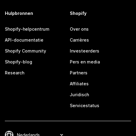
Hulpbronnen
Shopify
Shopify-helpcentrum
Over ons
API-documentatie
Carrières
Shopify Community
Investeerders
Shopify-blog
Pers en media
Research
Partners
Affiliates
Juridisch
Servicestatus