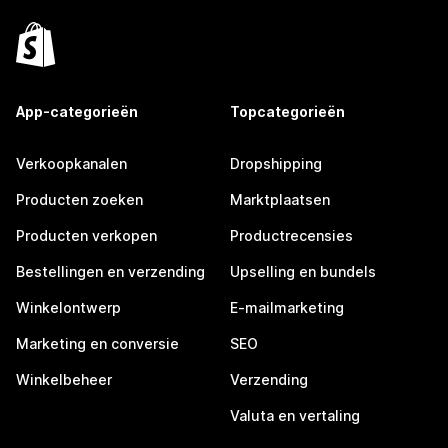
App-categorieën
Topcategorieën
Verkoopkanalen
Dropshipping
Producten zoeken
Marktplaatsen
Producten verkopen
Productrecensies
Bestellingen en verzending
Upselling en bundels
Winkelontwerp
E-mailmarketing
Marketing en conversie
SEO
Winkelbeheer
Verzending
Valuta en vertaling