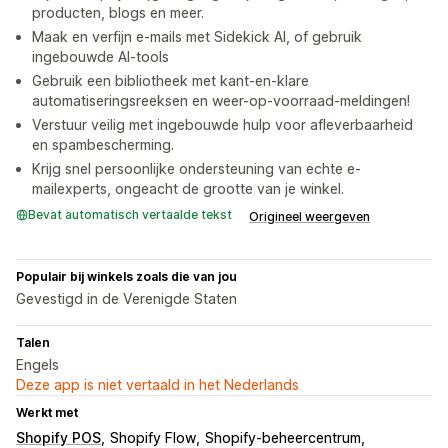
producten, blogs en meer.
Maak en verfijn e-mails met Sidekick AI, of gebruik
ingebouwde AI-tools
Gebruik een bibliotheek met kant-en-klare
automatiseringsreeksen en weer-op-voorraad-meldingen!
Verstuur veilig met ingebouwde hulp voor afleverbaarheid
en spambescherming.
Krijg snel persoonlijke ondersteuning van echte e-
mailexperts, ongeacht de grootte van je winkel.
Bevat automatisch vertaalde tekst
Origineel weergeven
Populair bij winkels zoals die van jou
Gevestigd in de Verenigde Staten
Talen
Engels
Deze app is niet vertaald in het Nederlands
Werkt met
Shopify POS
Shopify Flow
Shopify-beheercentrum