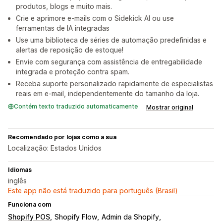
produtos, blogs e muito mais.
Crie e aprimore e-mails com o Sidekick AI ou use
ferramentas de IA integradas
Use uma biblioteca de séries de automação predefinidas e
alertas de reposição de estoque!
Envie com segurança com assistência de entregabilidade
integrada e proteção contra spam.
Receba suporte personalizado rapidamente de especialistas
reais em e-mail, independentemente do tamanho da loja.
Contém texto traduzido automaticamente
Mostrar original
Recomendado por lojas como a sua
Localização: Estados Unidos
Idiomas
inglês
Este app não está traduzido para português (Brasil)
Funciona com
Shopify POS
Shopify Flow
Admin da Shopify