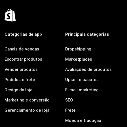
Categorias de app
Principais categorias
Canais de vendas
Dropshipping
Encontrar produtos
Marketplaces
Vender produtos
Avaliações de produtos
Pedidos e frete
Upsell e pacotes
Design da loja
E-mail marketing
Marketing e conversão
SEO
Gerenciamento de loja
Frete
Moeda e tradução