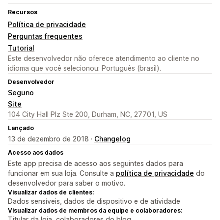
Recursos
Política de privacidade
Perguntas frequentes
Tutorial
Este desenvolvedor não oferece atendimento ao cliente no
idioma que você selecionou: Português (brasil).
Desenvolvedor
Seguno
Site
104 City Hall Plz Ste 200, Durham, NC, 27701, US
Lançado
13 de dezembro de 2018 ·
Changelog
Acesso aos dados
Este app precisa de acesso aos seguintes dados para
funcionar em sua loja. Consulte a
política de privacidade
do
desenvolvedor para saber o motivo.
Visualizar dados de clientes:
Dados sensíveis, dados de dispositivo e de atividade
Visualizar dados de membros da equipe e colaboradores:
Titular da loja, colaboradores do blog