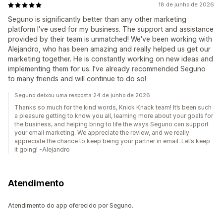
18 de junho de 2026
Seguno is significantly better than any other marketing
platform I've used for my business. The support and assistance
provided by their team is unmatched! We've been working with
Alejandro, who has been amazing and really helped us get our
marketing together. He is constantly working on new ideas and
implementing them for us. I've already recommended Seguno
to many friends and will continue to do so!
Seguno deixou uma resposta 24 de junho de 2026
Thanks so much for the kind words, Knick Knack team! It’s been such
a pleasure getting to know you all, learning more about your goals for
the business, and helping bring to life the ways Seguno can support
your email marketing. We appreciate the review, and we really
appreciate the chance to keep being your partner in email. Let’s keep
it going! -Alejandro
Atendimento
Atendimento do app oferecido por Seguno.