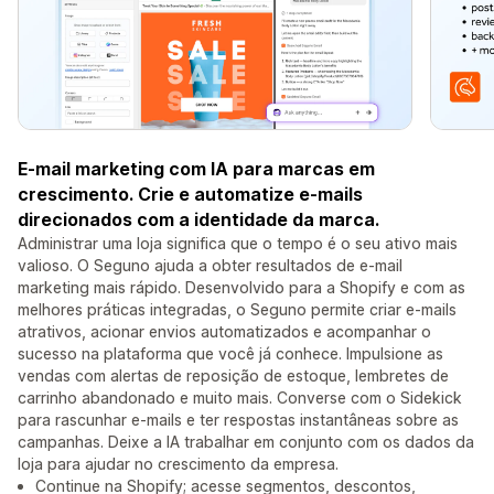
E-mail marketing com IA para marcas em
crescimento. Crie e automatize e-mails
direcionados com a identidade da marca.
Administrar uma loja significa que o tempo é o seu ativo mais
valioso. O Seguno ajuda a obter resultados de e-mail
marketing mais rápido. Desenvolvido para a Shopify e com as
melhores práticas integradas, o Seguno permite criar e-mails
atrativos, acionar envios automatizados e acompanhar o
sucesso na plataforma que você já conhece. Impulsione as
vendas com alertas de reposição de estoque, lembretes de
carrinho abandonado e muito mais. Converse com o Sidekick
para rascunhar e-mails e ter respostas instantâneas sobre as
campanhas. Deixe a IA trabalhar em conjunto com os dados da
loja para ajudar no crescimento da empresa.
Continue na Shopify; acesse segmentos, descontos,