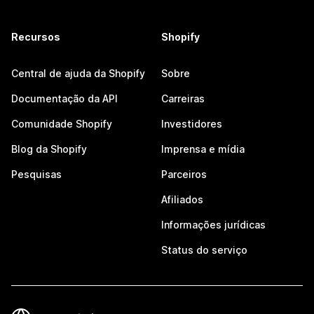
Recursos
Shopify
Central de ajuda da Shopify
Sobre
Documentação da API
Carreiras
Comunidade Shopify
Investidores
Blog da Shopify
Imprensa e mídia
Pesquisas
Parceiros
Afiliados
Informações jurídicas
Status do serviço